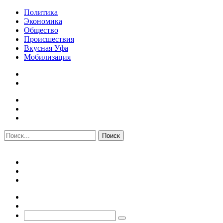
Политика
Экономика
Общество
Происшествия
Вкусная Уфа
Мобилизация