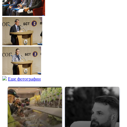
Еще фотографии