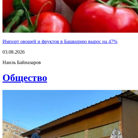
Импорт овощей и фруктов в Башкирию вырос на 47%
03.08.2026
Наиль Байназаров
Общество