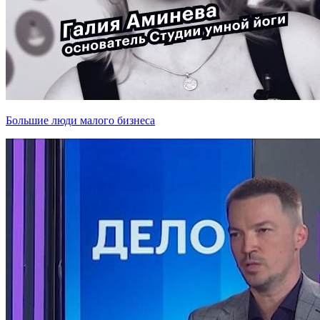
Большие люди малого бизнеса