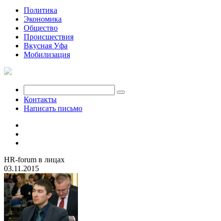
Политика
Экономика
Общество
Происшествия
Вкусная Уфа
Мобилизация
Контакты
Написать письмо
HR-forum в лицах
03.11.2015