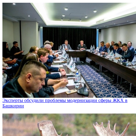
Эксперты обсудили проблемы модернизации сферы ЖКХ в
Башкирии