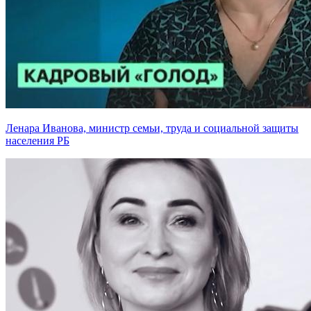
Ленара Иванова, министр семьи, труда и социальной защиты
населения РБ