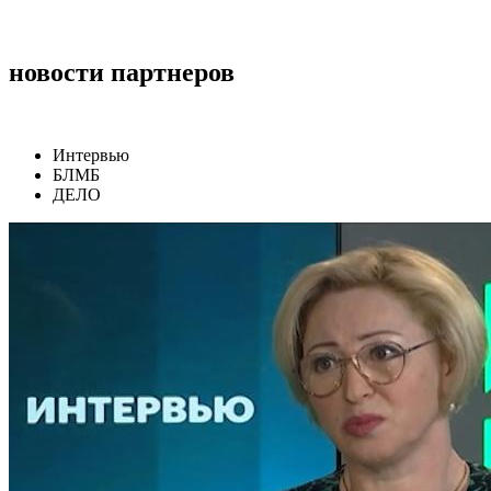
новости партнеров
Интервью
БЛМБ
ДЕЛО