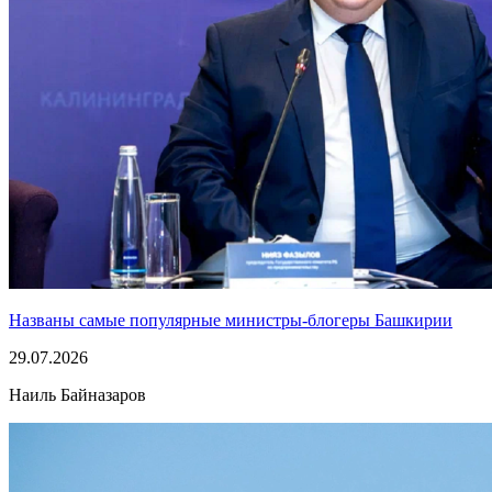
Названы самые популярные министры-блогеры Башкирии
29.07.2026
Наиль Байназаров