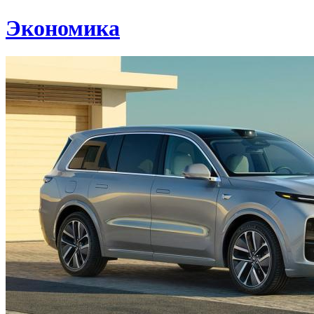
Экономика