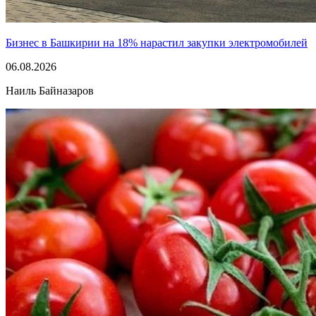
Бизнес в Башкирии на 18% нарастил закупки электромобилей
06.08.2026
Наиль Байназаров