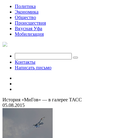
Политика
Экономика
Общество
Происшествия
Вкусная Уфа
Мобилизация
Контакты
Написать письмо
История «МиГов» — в галерее ТАСС
05.08.2015