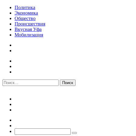
Политика
Экономика
Общество
Происшествия
Вкусная Уфа
Мобилизация