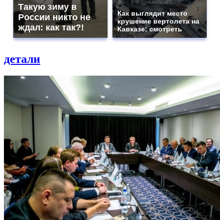
Такую зиму в
Как выглядит место
России никто не
крушение вертолета на
ждал: как так?!
Кавказе: смотреть
детали