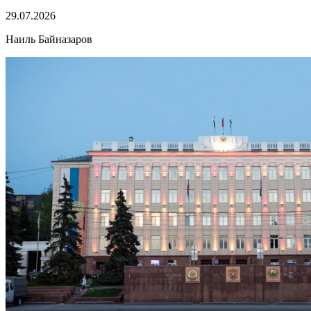
29.07.2026
Наиль Байназаров