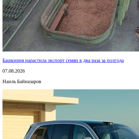
Башкирия нарастила экспорт семян в два раза за полгода
07.08.2026
Наиль Байназаров