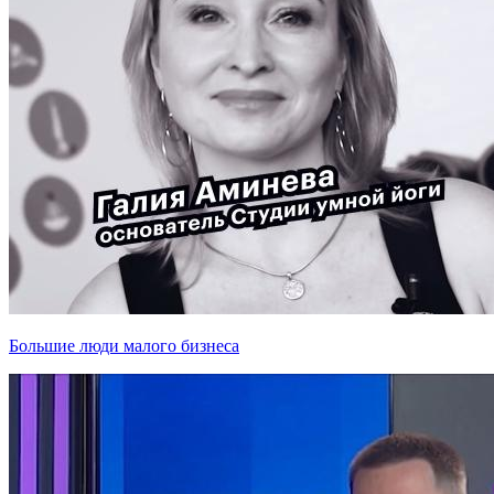
Большие люди малого бизнеса