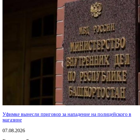
Уфимке вынесли приговор за нападение на полицейского в
магазине
07.08.2026