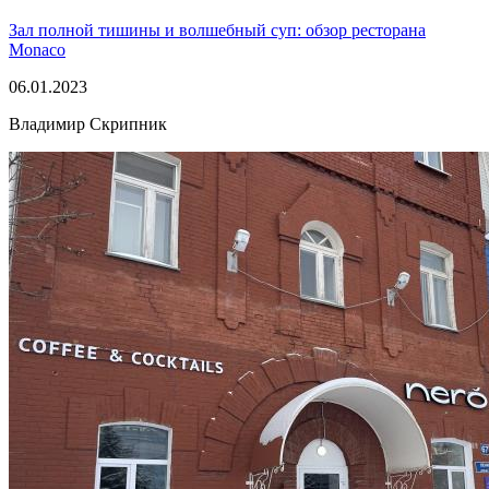
Зал полной тишины и волшебный суп: обзор ресторана
Monaco
06.01.2023
Владимир Скрипник