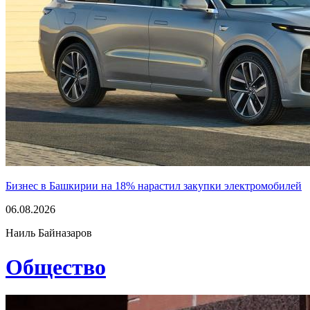
Бизнес в Башкирии на 18% нарастил закупки электромобилей
06.08.2026
Наиль Байназаров
Общество