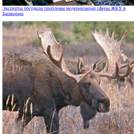
Эксперты обсудили проблемы модернизации сферы ЖКХ в
Башкирии