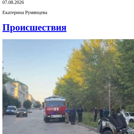
07.08.2026
Екатерина Румянцева
Проиcшествия