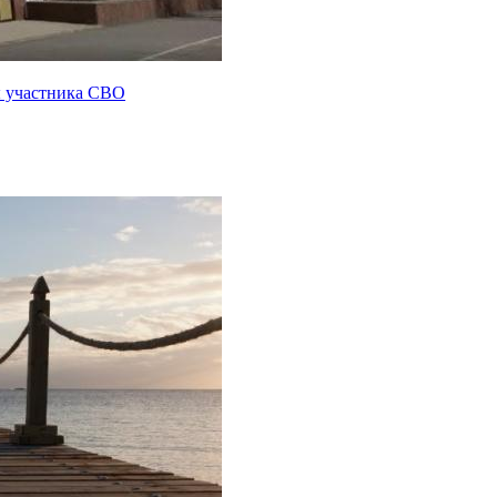
ы участника СВО