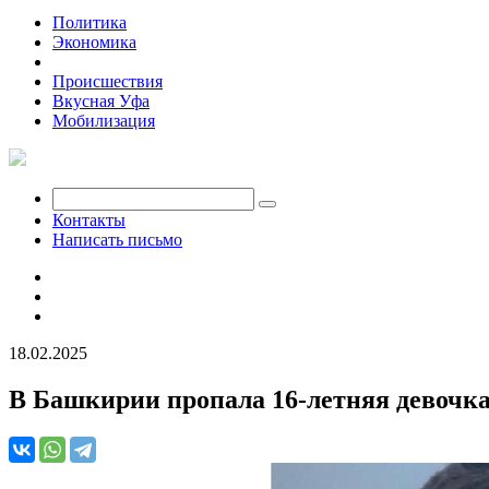
Политика
Экономика
Общество
Происшествия
Вкусная Уфа
Мобилизация
Контакты
Написать письмо
18.02.2025
В Башкирии пропала 16-летняя девочк