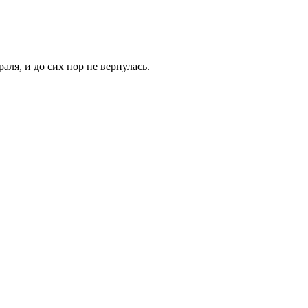
ля, и до сих пор не вернулась.