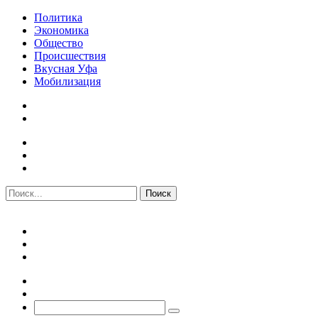
Политика
Экономика
Общество
Происшествия
Вкусная Уфа
Мобилизация