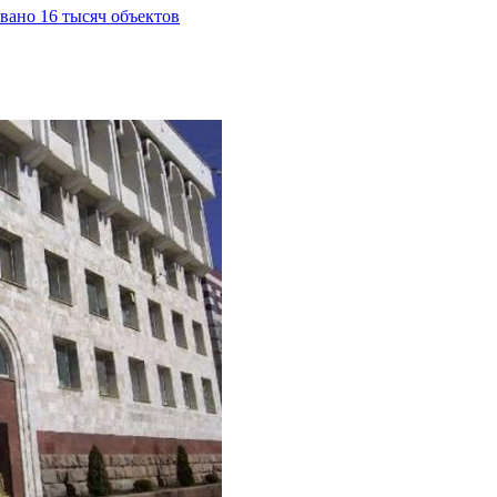
вано 16 тысяч объектов