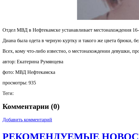
Отдел МВД в Нефтекамске устанавливает местонахождения 16-л
Диана была одета в черную куртку и такого же цвета брюки, б
Всех, кому что-либо известно, о местонахождении девушки, про
автор:
Екатерина Румянцева
фото:
МВД Нефтекамска
просмотры:
935
Теги:
Комментарии (0)
Добавить комментарий
РЕКОМЕНДУЕМЫЕ НОВОС