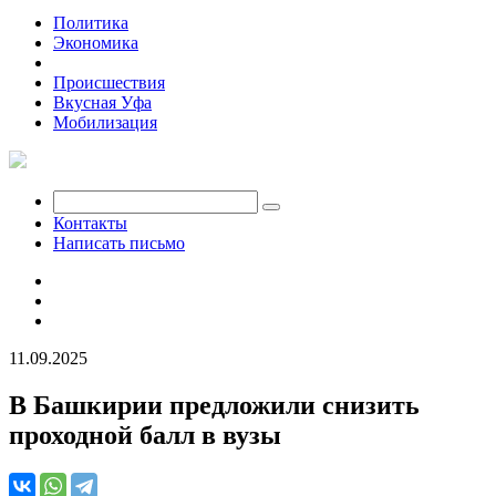
Политика
Экономика
Общество
Происшествия
Вкусная Уфа
Мобилизация
Контакты
Написать письмо
11.09.2025
В Башкирии предложили снизить
проходной балл в вузы