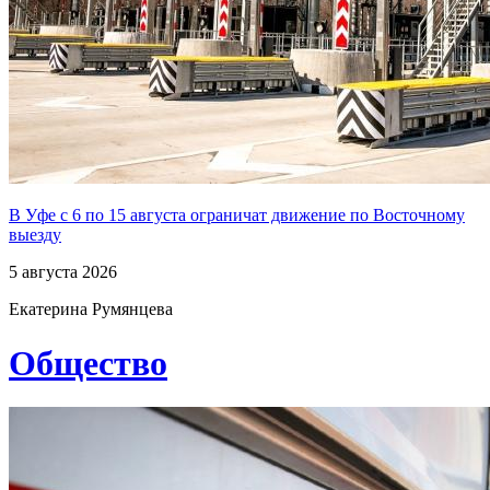
В Уфе с 6 по 15 августа ограничат движение по Восточному
выезду
5 августа 2026
Екатерина Румянцева
Общество