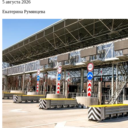
5 августа 2026
Екатерина Румянцева