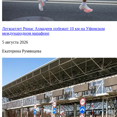
Легкоатлет Ринас Ахмадеев побежит 10 км на Уфимском
международном марафоне
5 августа 2026
Екатерина Румянцева