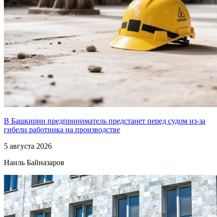
В Башкирии предприниматель предстанет перед судом из-за
гибели работника на производстве
5 августа 2026
Наиль Байназаров