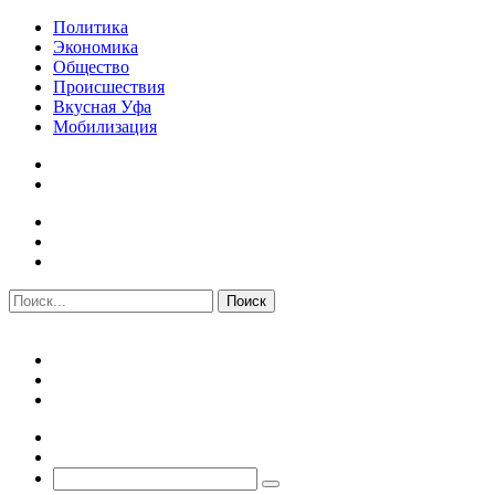
Политика
Экономика
Общество
Происшествия
Вкусная Уфа
Мобилизация