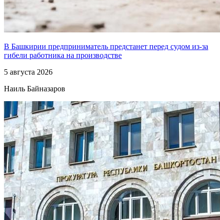
В Башкирии предприниматель предстанет перед судом из-за
гибели работника на производстве
5 августа 2026
Наиль Байназаров