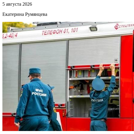
5 августа 2026
Екатерина Румянцева