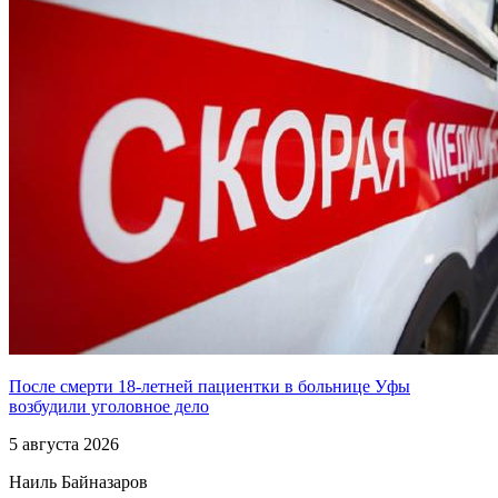
После смерти 18-летней пациентки в больнице Уфы
возбудили уголовное дело
5 августа 2026
Наиль Байназаров