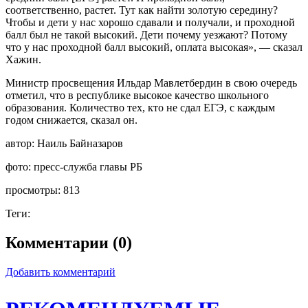
соответственно, растет. Тут как найти золотую середину?
Чтобы и дети у нас хорошо сдавали и получали, и проходной
балл был не такой высокий. Дети почему уезжают? Потому
что у нас проходной балл высокий, оплата высокая», — сказал
Хажин.
Министр просвещения Ильдар Мавлетбердин в свою очередь
отметил, что в республике высокое качество школьного
образования. Количество тех, кто не сдал ЕГЭ, с каждым
годом снижается, сказал он.
автор:
Наиль Байназаров
фото:
пресс-служба главы РБ
просмотры:
813
Теги:
Комментарии (0)
Добавить комментарий