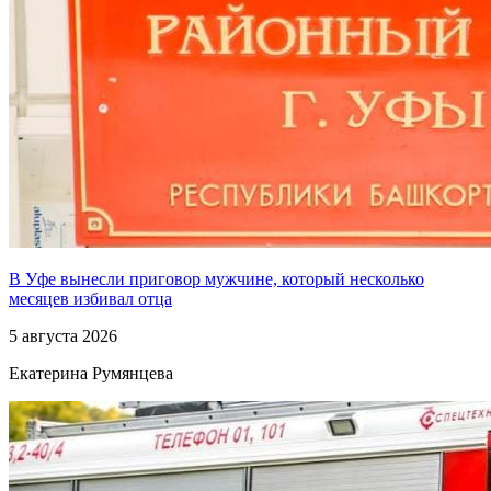
В Уфе вынесли приговор мужчине, который несколько
месяцев избивал отца
5 августа 2026
Екатерина Румянцева