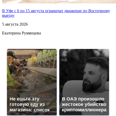
В Уфе с 6 по 15 августа ограничат движение по Восточному
выезду
5 августа 2026
Екатерина Румянцева
Не ешьте эту
В ОАЭ произошло
готовую еду из
жестокое убийство
магазина: список
криптомиллионера