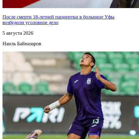
После смерти 18-летней пациентки в больнице Уфы
возбудили уголовное дело
5 августа 2026
Наиль Байназаров