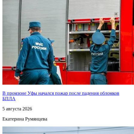
В промзоне Уфы начался пожар после падения обломков
БПЛА
5 августа 2026
Екатерина Румянцева