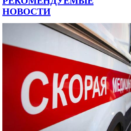
РЕКОМЕНДУЕМЫЕ
НОВОСТИ