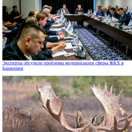
Эксперты обсудили проблемы модернизации сферы ЖКХ в
Башкирии