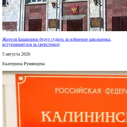
Жителя Башкирии будут судить за избиение школьника,
вступившегося за сверстницу
5 августа 2026
Екатерина Румянцева