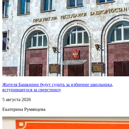
Жителя Башкирии будут судить за избиение школьника,
вступившегося за сверстницу
5 августа 2026
Екатерина Румянцева