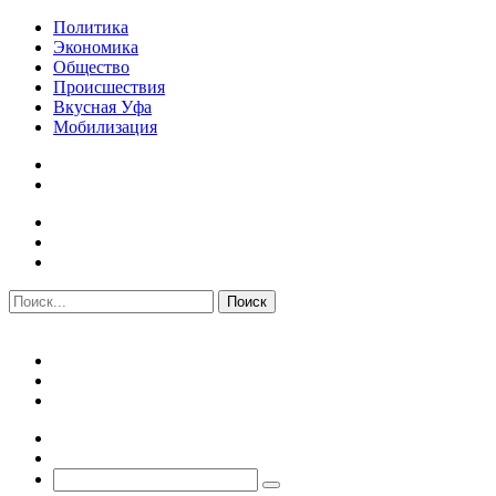
Политика
Экономика
Общество
Происшествия
Вкусная Уфа
Мобилизация