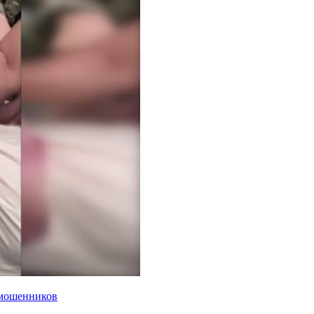
 мошенников