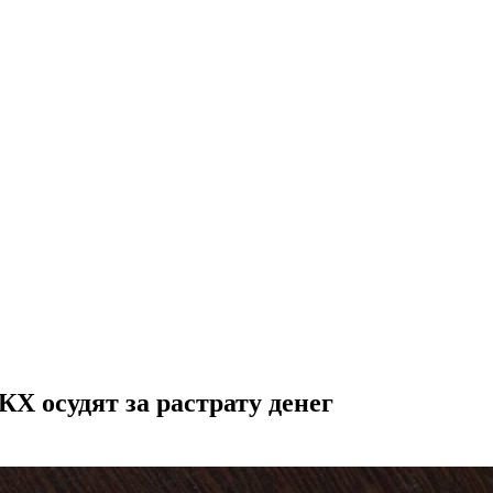
 осудят за растрату денег