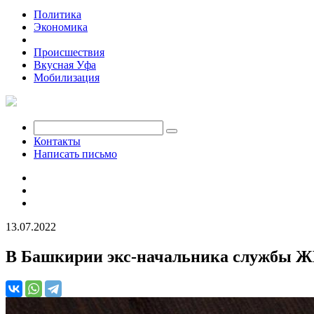
Политика
Экономика
Общество
Происшествия
Вкусная Уфа
Мобилизация
Контакты
Написать письмо
13.07.2022
В Башкирии экс-начальника службы ЖКХ