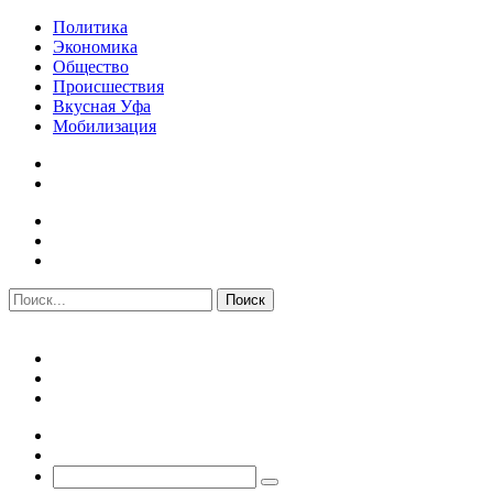
Политика
Экономика
Общество
Происшествия
Вкусная Уфа
Мобилизация