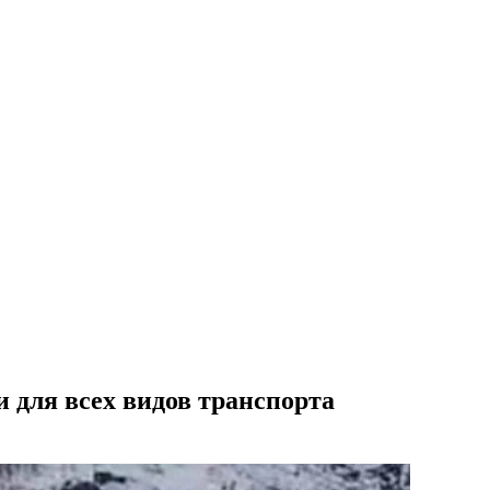
 для всех видов транспорта