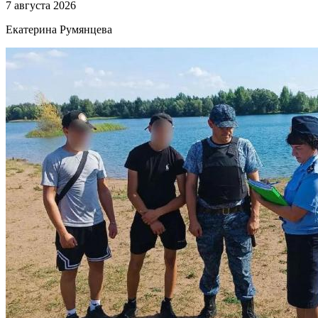
7 августа 2026
Екатерина Румянцева