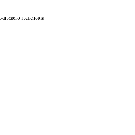
ажирского транспорта.