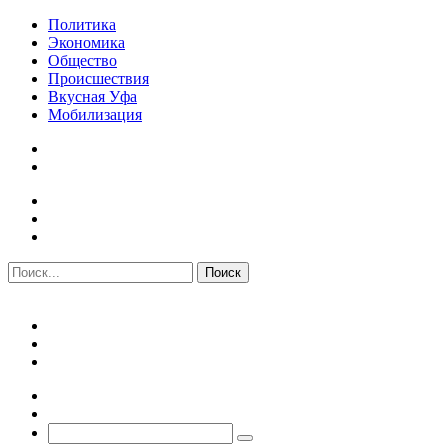
Политика
Экономика
Общество
Происшествия
Вкусная Уфа
Мобилизация