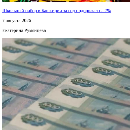
Школьный набор в Башкирии за год подорожал на 7%
7 августа 2026
Екатерина Румянцева