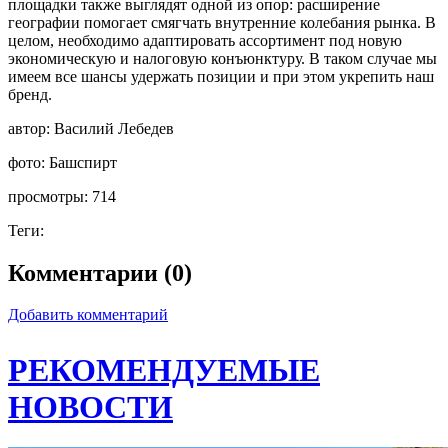
площадки также выглядят одной из опор: расширение
географии помогает смягчать внутренние колебания рынка. В
целом, необходимо адаптировать ассортимент под новую
экономическую и налоговую конъюнктуру. В таком случае мы
имеем все шансы удержать позиции и при этом укрепить наш
бренд.
автор:
Василий Лебедев
фото:
Башспирт
просмотры:
714
Теги:
Комментарии (0)
Добавить комментарий
РЕКОМЕНДУЕМЫЕ
НОВОСТИ