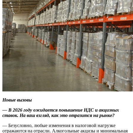
Новые вызовы
— В 2026 году ожидается повышение НДС и акцизных
ставок. На ваш взгляд, как это отразится на рынке?
— Безусловно, любые изменения в налоговой нагрузке
отражаются на отрасли. Алкогольные акцизы и минимальная