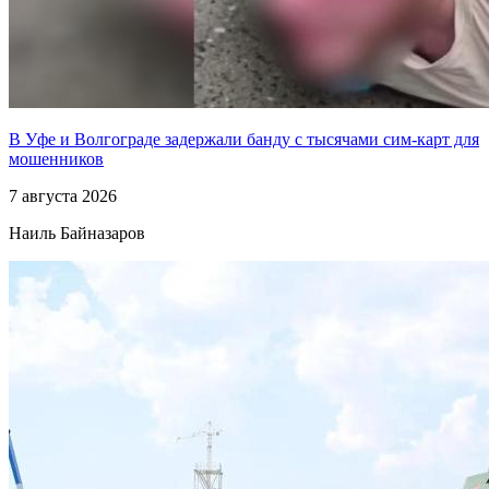
В Уфе и Волгограде задержали банду с тысячами сим-карт для
мошенников
7 августа 2026
Наиль Байназаров