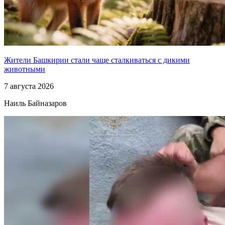
Жители Башкирии стали чаще сталкиваться с дикими
животными
7 августа 2026
Наиль Байназаров