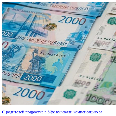
С родителей подростка в Уфе взыскали компенсацию за