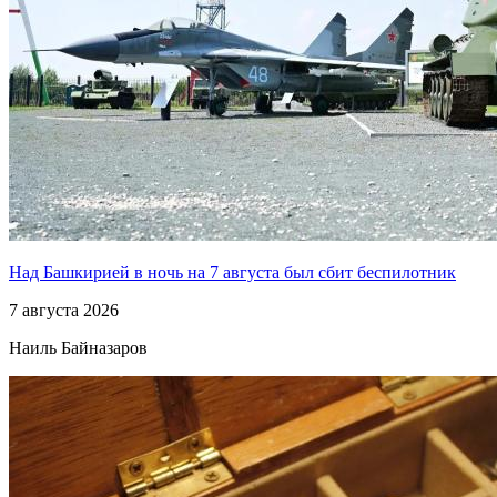
Над Башкирией в ночь на 7 августа был сбит беспилотник
7 августа 2026
Наиль Байназаров