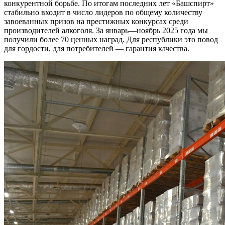
конкурентной борьбе. По итогам последних лет «Башспирт»
стабильно входит в число лидеров по общему количеству
завоеванных призов на престижных конкурсах среди
производителей алкоголя. За январь—ноябрь 2025 года мы
получили более 70 ценных наград. Для республики это повод
для гордости, для потребителей — гарантия качества.