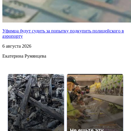
Уфимца будут судить за попытку подкупить полицейского в
аэропорту
6 августа 2026
Екатерина Румянцева
Не ешьте эту