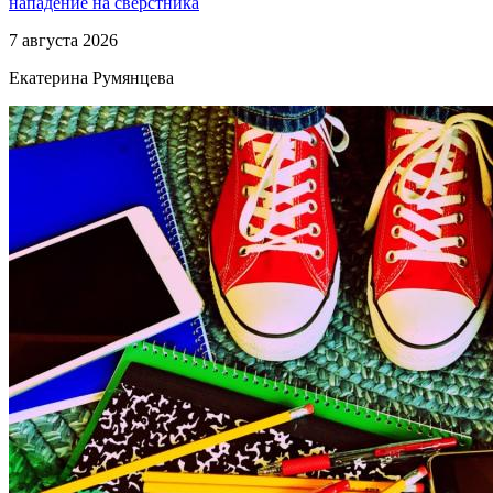
нападение на сверстника
7 августа 2026
Екатерина Румянцева