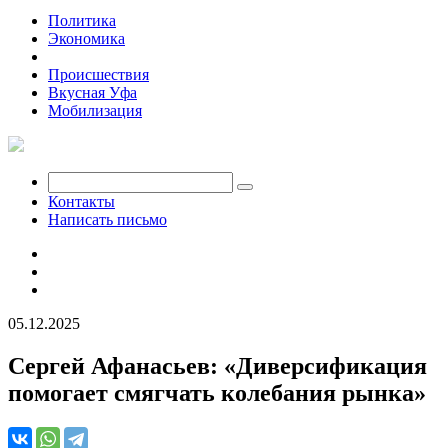
Политика
Экономика
Общество
Происшествия
Вкусная Уфа
Мобилизация
Контакты
Написать письмо
05.12.2025
Сергей Афанасьев: «Диверсификация
помогает смягчать колебания рынка»