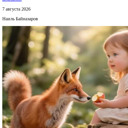
7 августа 2026
Наиль Байназаров