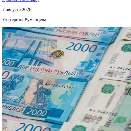
7 августа 2026
Екатерина Румянцева