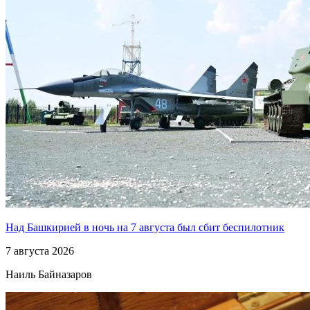
Над Башкирией в ночь на 7 августа был сбит беспилотник
7 августа 2026
Наиль Байназаров