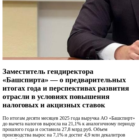
Заместитель гендиректора
«Башспирта» — о предварительных
итогах года и перспективах развития
отрасли в условиях повышения
налоговых и акцизных ставок
По итогам десяти месяцев 2025 года выручка АО «Башспирт»
до вычета налогов выросла на 21,1% к аналогичному периоду
прошлого года и составила 27,8 млрд руб. Объем
производства вырос на 7,1% и достиг 4,9 млн декалитров