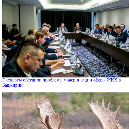
Эксперты обсудили проблемы модернизации сферы ЖКХ в
Башкирии