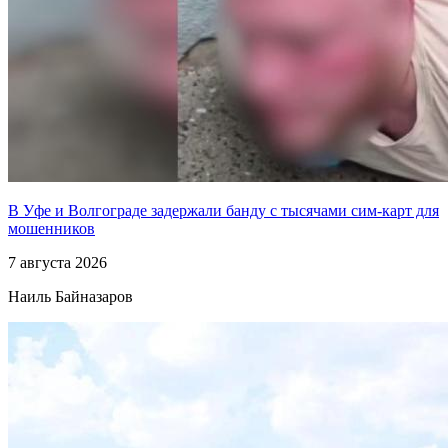
В Уфе и Волгограде задержали банду с тысячами сим-карт для
мошенников
7 августа 2026
Наиль Байназаров