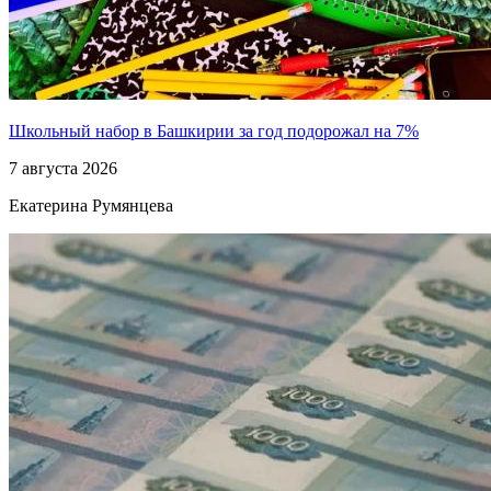
Школьный набор в Башкирии за год подорожал на 7%
7 августа 2026
Екатерина Румянцева