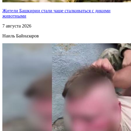
Жители Башкирии стали чаще сталкиваться с дикими
животными
7 августа 2026
Наиль Байназаров