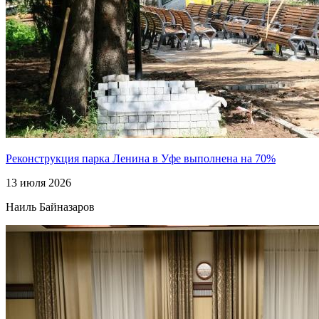
Реконструкция парка Ленина в Уфе выполнена на 70%
13 июля 2026
Наиль Байназаров