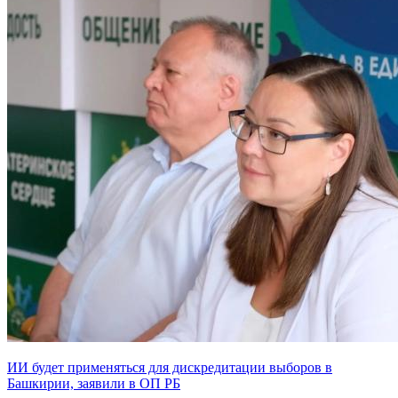
ИИ будет применяться для дискредитации выборов в
Башкирии, заявили в ОП РБ