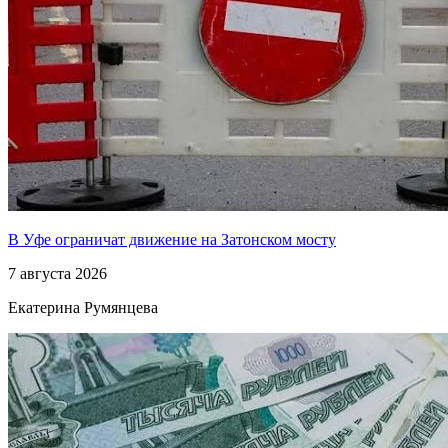
В Уфе ограничат движение на Затонском мосту
7 августа 2026
Екатерина Румянцева