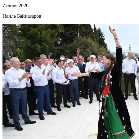
7 июля 2026
Наиль Байназаров