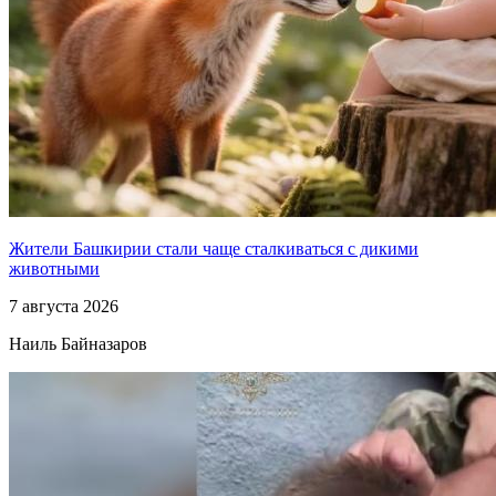
Жители Башкирии стали чаще сталкиваться с дикими
животными
7 августа 2026
Наиль Байназаров