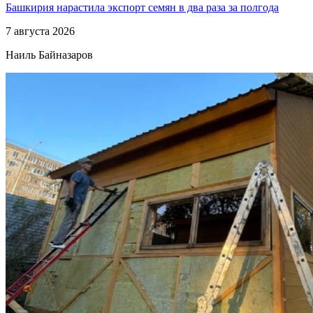
Башкирия нарастила экспорт семян в два раза за полгода
7 августа 2026
Наиль Байназаров