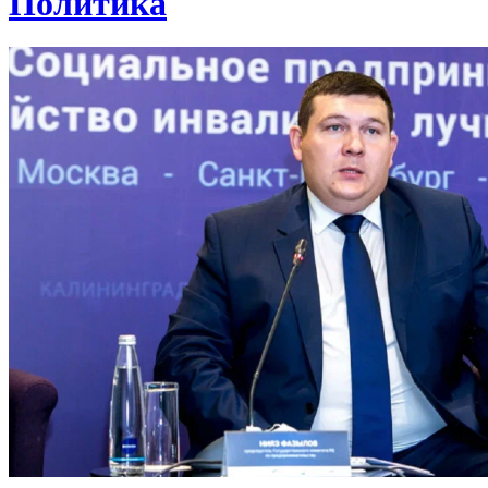
Политика