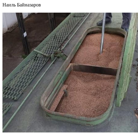
Наиль Байназаров