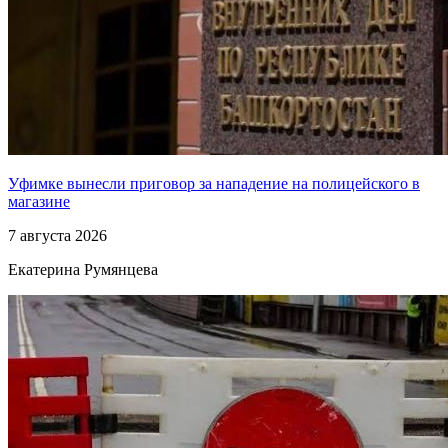
Уфимке вынесли приговор за нападение на полицейского в
магазине
7 августа 2026
Екатерина Румянцева