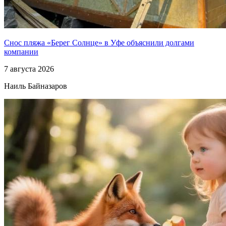
Снос пляжа «Берег Солнце» в Уфе объяснили долгами
компании
7 августа 2026
Наиль Байназаров