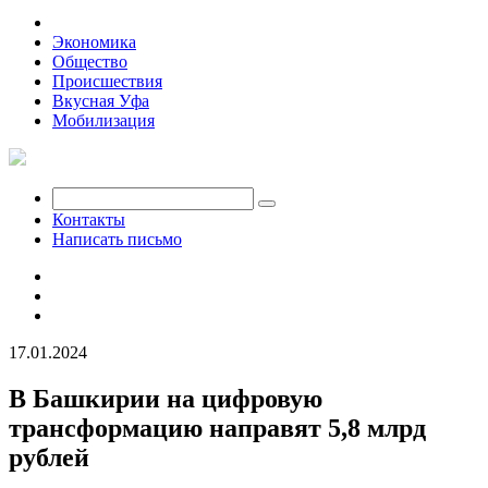
Политика
Экономика
Общество
Происшествия
Вкусная Уфа
Мобилизация
Контакты
Написать письмо
17.01.2024
В Башкирии на цифровую
трансформацию направят 5,8 млрд
рублей