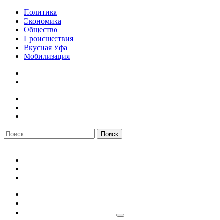
Политика
Экономика
Общество
Происшествия
Вкусная Уфа
Мобилизация