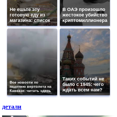
Не ешьте эту
В ОАЭ произошло
готовую еду из
жестокое убийство
магазина: список
криптомиллионера
Таких событий не
Все новости по
было с 1945: чего
падению вертолета на
ждать всем нам?
Кавказе: читать здесь
детали