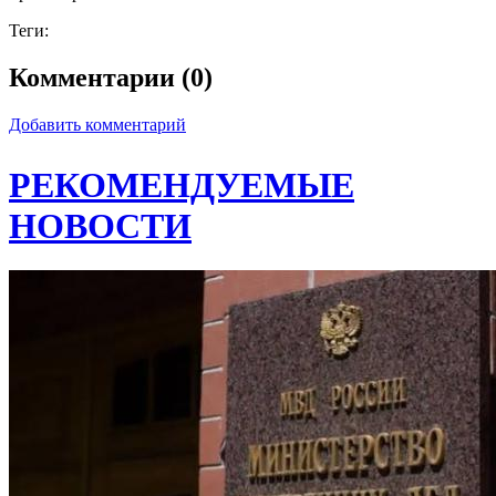
Теги:
Комментарии (0)
Добавить комментарий
РЕКОМЕНДУЕМЫЕ
НОВОСТИ