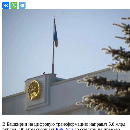
В Башкирии на цифровую трансформацию направят 5,8 млрд
рублей. Об этом сообщает
РБК Уфа
со ссылкой на премьер-