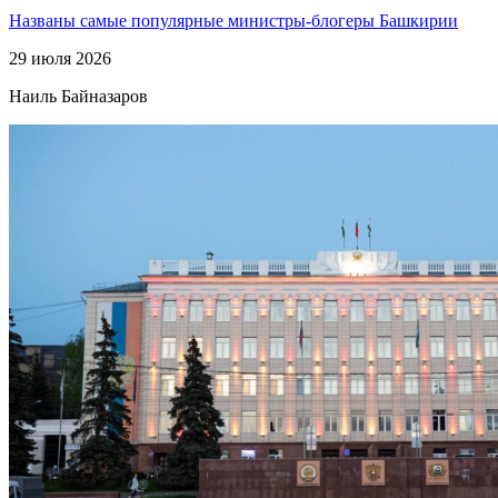
Названы самые популярные министры-блогеры Башкирии
29 июля 2026
Наиль Байназаров