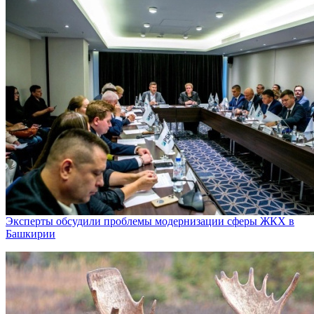
Эксперты обсудили проблемы модернизации сферы ЖКХ в
Башкирии