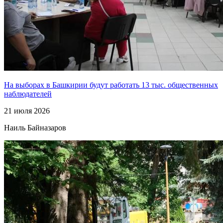
На выборах в Башкирии будут работать 13 тыс. общественных
наблюдателей
21 июля 2026
Наиль Байназаров