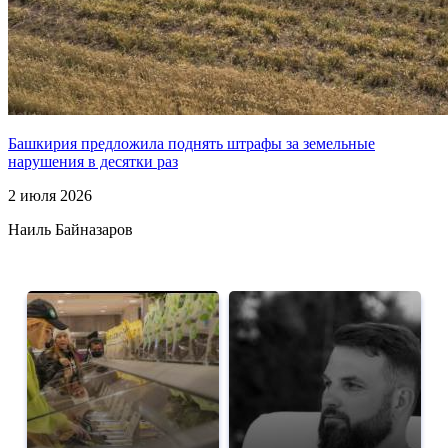
Башкирия предложила поднять штрафы за земельные
нарушения в десятки раз
2 июля 2026
Наиль Байназаров