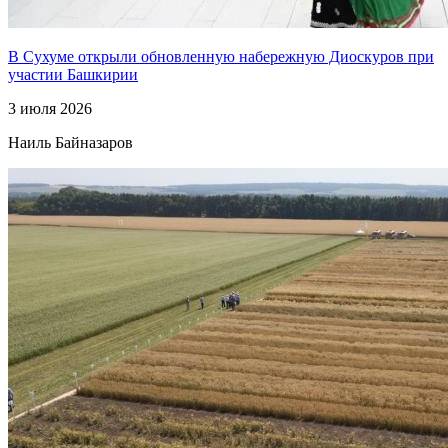
В Сухуме открыли обновленную набережную Диоскуров при
участии Башкирии
3 июля 2026
Наиль Байназаров