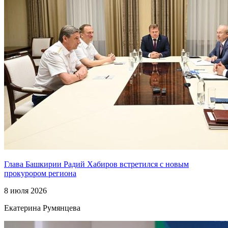
Глава Башкирии Радий Хабиров встретился с новым
прокурором региона
8 июля 2026
Екатерина Румянцева