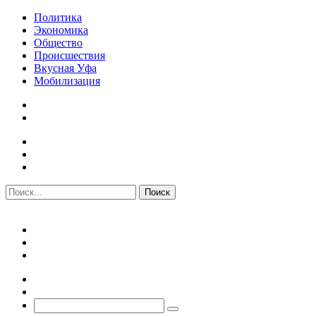
Политика
Экономика
Общество
Происшествия
Вкусная Уфа
Мобилизация