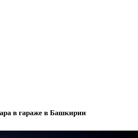
ара в гараже в Башкирии