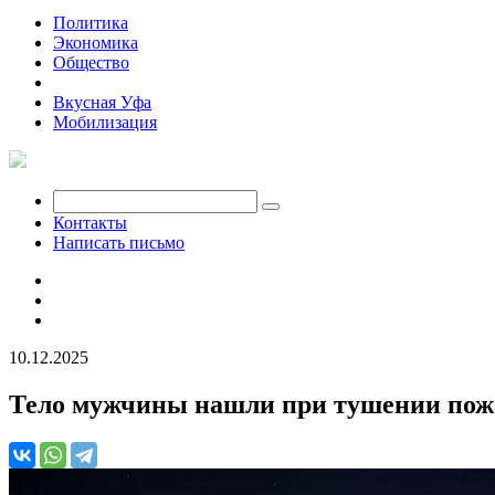
Политика
Экономика
Общество
Происшествия
Вкусная Уфа
Мобилизация
Контакты
Написать письмо
10.12.2025
Тело мужчины нашли при тушении пож