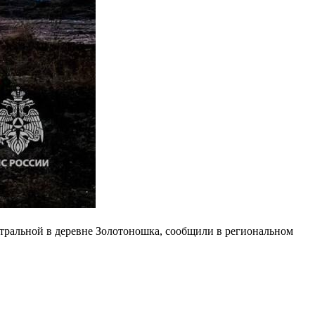
нтральной в деревне Золотоношка, сообщили в региональном