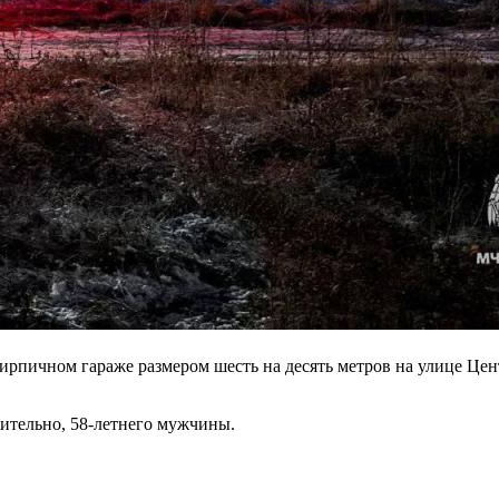
ирпичном гараже размером шесть на десять метров на улице Це
ительно, 58-летнего мужчины.