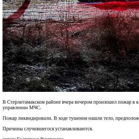
В Стерлитамакском районе вчера вечером произошел пожар в к
управлении МЧС.
Пожар ликвидировали. В ходе тушения нашли тело, предполож
Причины случившегося устанавливаются.