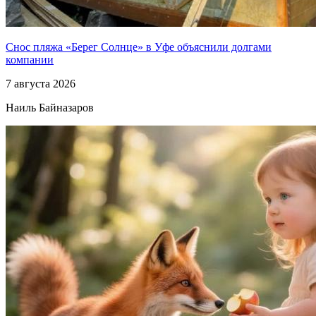
Снос пляжа «Берег Солнце» в Уфе объяснили долгами
компании
7 августа 2026
Наиль Байназаров