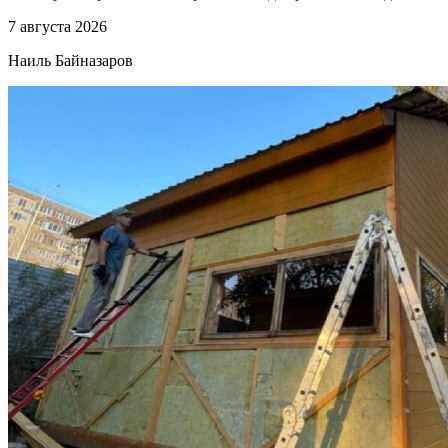
7 августа 2026
Наиль Байназаров