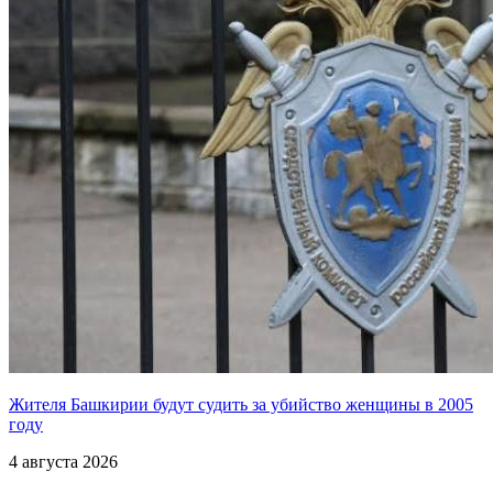
Жителя Башкирии будут судить за убийство женщины в 2005
году
4 августа 2026