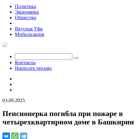
Политика
Экономика
Общество
Происшествия
Вкусная Уфа
Мобилизация
Контакты
Написать письмо
03.09.2025
Пенсионерка погибла при пожаре в
четырехквартирном доме в Башкирии