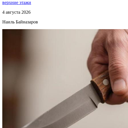
верхние этажи
4 августа 2026
Наиль Байназаров