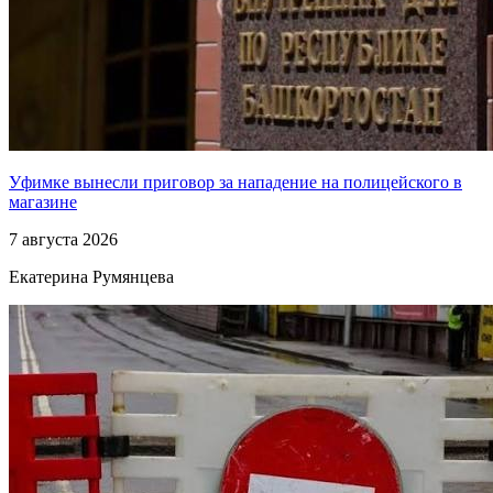
Уфимке вынесли приговор за нападение на полицейского в
магазине
7 августа 2026
Екатерина Румянцева