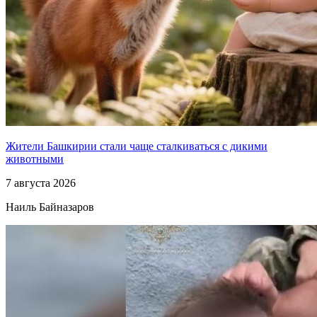
Жители Башкирии стали чаще сталкиваться с дикими
животными
7 августа 2026
Наиль Байназаров