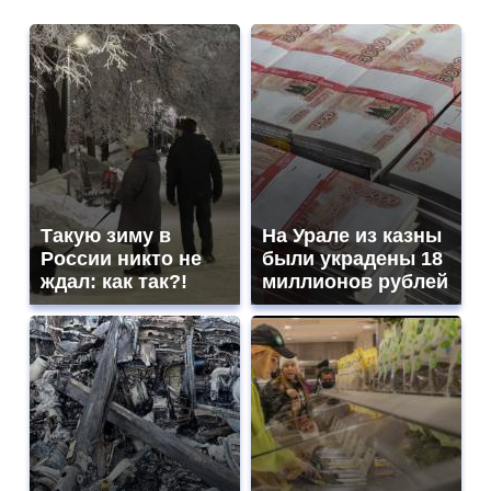
Такую зиму в
На Урале из казны
России никто не
были украдены 18
ждал: как так?!
миллионов рублей