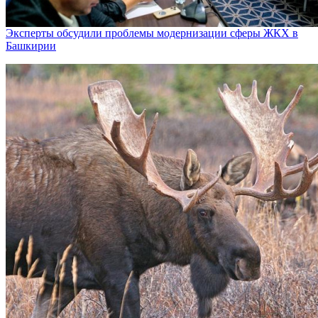
Эксперты обсудили проблемы модернизации сферы ЖКХ в
Башкирии