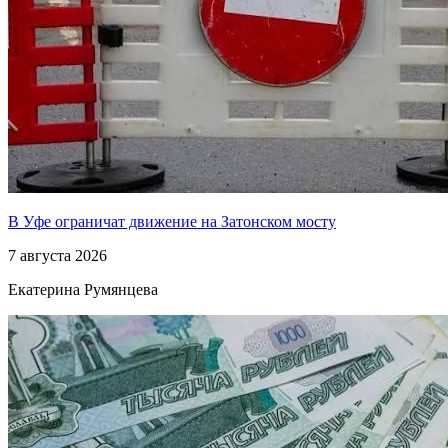
В Уфе ограничат движение на Затонском мосту
7 августа 2026
Екатерина Румянцева