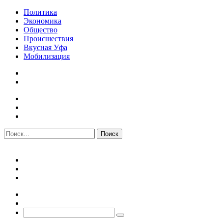
Политика
Экономика
Общество
Происшествия
Вкусная Уфа
Мобилизация