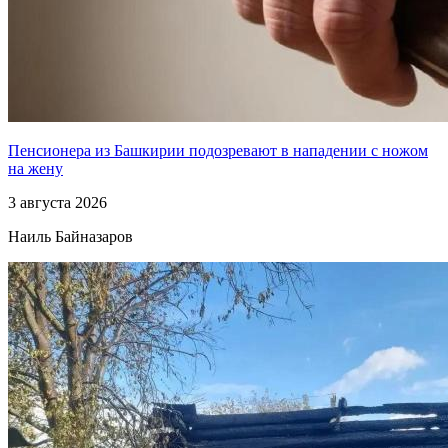
Пенсионера из Башкирии подозревают в нападении с ножом
на жену
3 августа 2026
Наиль Байназаров