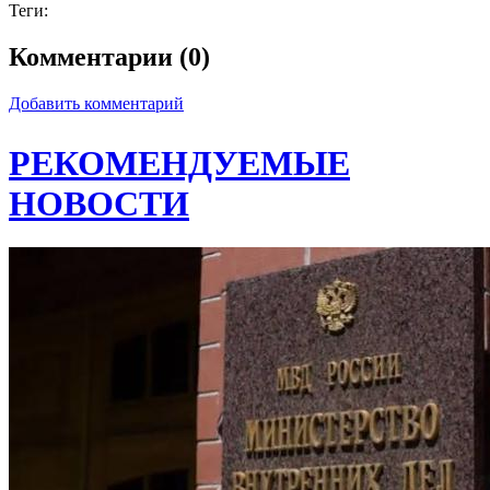
Теги:
Комментарии (0)
Добавить комментарий
РЕКОМЕНДУЕМЫЕ
НОВОСТИ