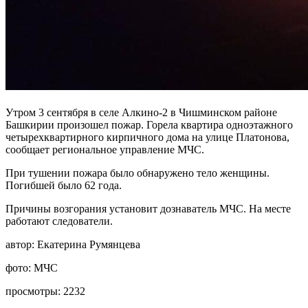
Утром 3 сентября в селе Алкино-2 в Чишминском районе
Башкирии произошел пожар. Горела квартира одноэтажного
четырехквартирного кирпичного дома на улице Платонова,
сообщает региональное управление МЧС.
При тушении пожара было обнаружено тело женщины.
Погибшей было 62 года.
Причины возгорания установит дознаватель МЧС. На месте
работают следователи.
автор:
Екатерина Румянцева
фото:
МЧС
просмотры:
2232