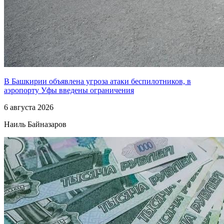
В Башкирии объявлена угроза атаки беспилотников, в
аэропорту Уфы введены ограничения
6 августа 2026
Наиль Байназаров