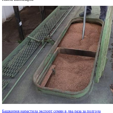
Башкирия нарастила экспорт семян в два раза за полгода