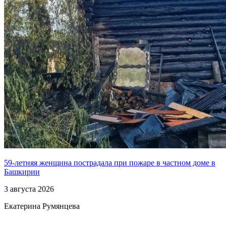
59-летняя женщина пострадала при пожаре в частном доме в
Башкирии
3 августа 2026
Екатерина Румянцева