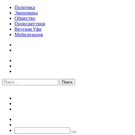
Политика
Экономика
Общество
Происшествия
Вкусная Уфа
Мобилизация