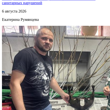
санитарных нарушений
6 августа 2026
Екатерина Румянцева