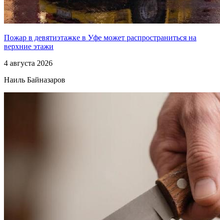
Пожар в девятиэтажке в Уфе может распространиться на
верхние этажи
4 августа 2026
Наиль Байназаров