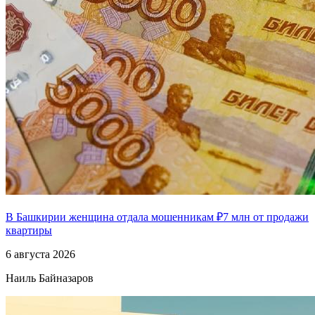
В Башкирии женщина отдала мошенникам ₽7 млн от продажи
квартиры
6 августа 2026
Наиль Байназаров