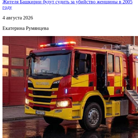
Жителя Башкирии будут судить за убийство женщины в 2005
году
4 августа 2026
Екатерина Румянцева