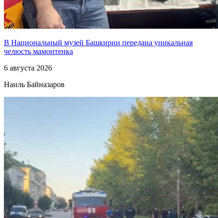
В Национальный музей Башкирии передана уникальная
челюсть мамонтенка
6 августа 2026
Наиль Байназаров