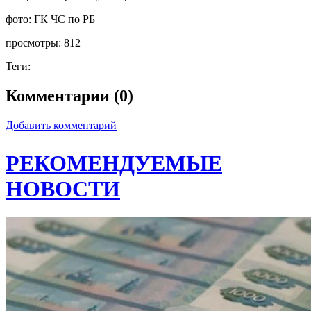
фото:
ГК ЧС по РБ
просмотры:
812
Теги:
Комментарии (0)
Добавить комментарий
РЕКОМЕНДУЕМЫЕ
НОВОСТИ