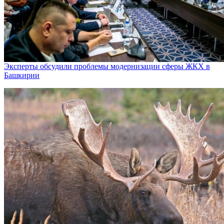
Эксперты обсудили проблемы модернизации сферы ЖКХ в
Башкирии