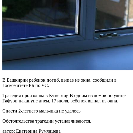
В Башкирии ребенок погиб, выпав из окна, сообщили в
Госкомитете РБ по ЧС.
Трагедия произошла в Кумертау. В одном из домов по улице
Гафури накануне днем, 17 июля, ребенок выпал из окна.
Спасти 2-летнего мальчика не удалось.
Обстоятельства трагедии устанавливаются.
автор:
Екатерина Румянцева