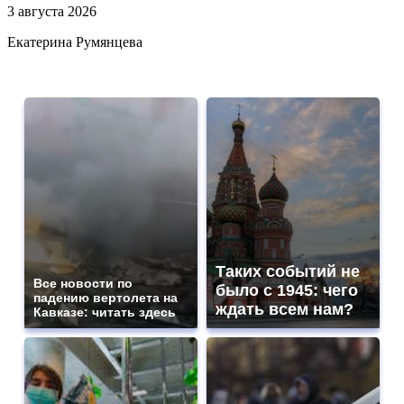
3 августа 2026
Екатерина Румянцева
Таких событий не
Все новости по
было с 1945: чего
падению вертолета на
ждать всем нам?
Кавказе: читать здесь