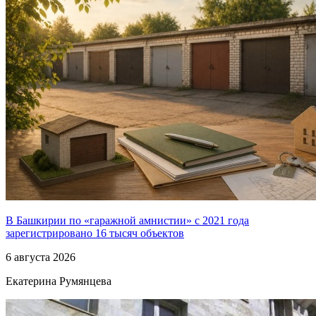
В Башкирии по «гаражной амнистии» с 2021 года
зарегистрировано 16 тысяч объектов
6 августа 2026
Екатерина Румянцева