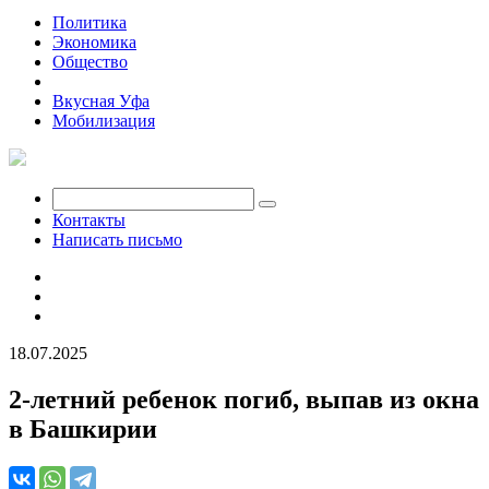
Политика
Экономика
Общество
Происшествия
Вкусная Уфа
Мобилизация
Контакты
Написать письмо
18.07.2025
2-летний ребенок погиб, выпав из окна
в Башкирии