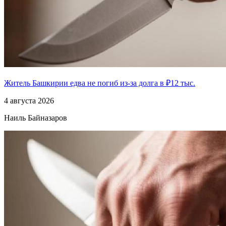
Житель Башкирии едва не погиб из-за долга в ₽12 тыс.
4 августа 2026
Наиль Байназаров