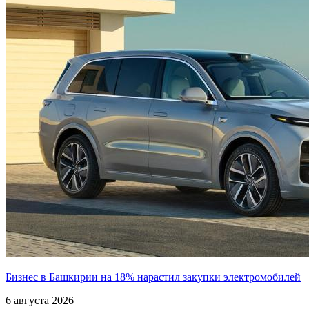
Бизнес в Башкирии на 18% нарастил закупки электромобилей
6 августа 2026