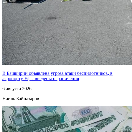
В Башкирии объявлена угроза атаки беспилотников, в
аэропорту Уфы введены ограничения
6 августа 2026
Наиль Байназаров