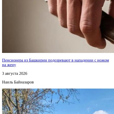
Пенсионера из Башкирии подозревают в нападении с ножом
на жену
3 августа 2026
Наиль Байназаров