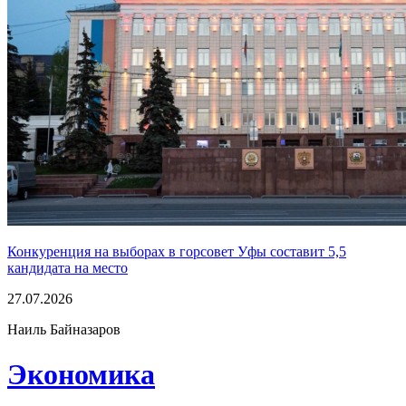
Конкуренция на выборах в горсовет Уфы составит 5,5
кандидата на место
27.07.2026
Наиль Байназаров
Экономика