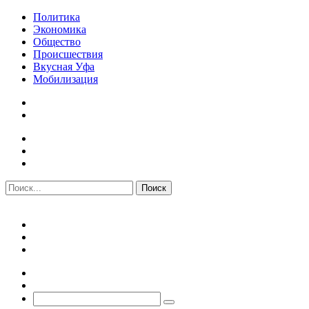
Политика
Экономика
Общество
Происшествия
Вкусная Уфа
Мобилизация