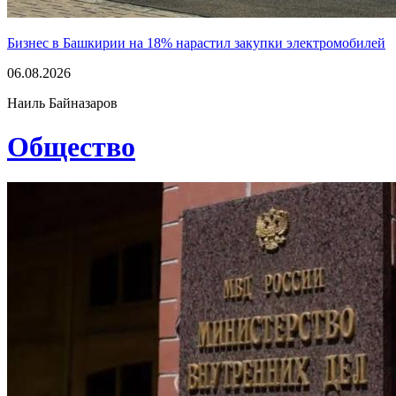
Бизнес в Башкирии на 18% нарастил закупки электромобилей
06.08.2026
Наиль Байназаров
Общество