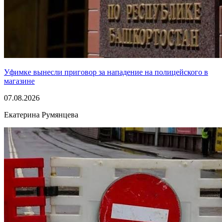
Уфимке вынесли приговор за нападение на полицейского в
магазине
07.08.2026
Екатерина Румянцева