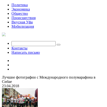
Политика
Экономика
Общество
Происшествия
Вкусная Уфа
Мобилизация
Контакты
Написать письмо
Лучшие фотографии с Международного полумарафона в
Сибае
23.04.2018