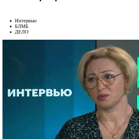
Интервью
БЛМБ
ДЕЛО