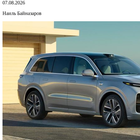
07.08.2026
Наиль Байназаров