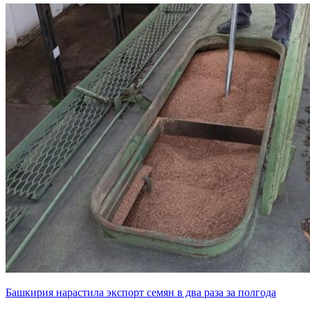
Башкирия нарастила экспорт семян в два раза за полгода