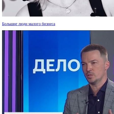
Большие люди малого бизнеса