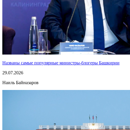
Названы самые популярные министры-блогеры Башкирии
29.07.2026
Наиль Байназаров