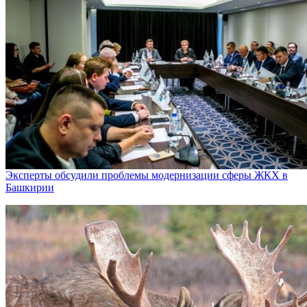
Эксперты обсудили проблемы модернизации сферы ЖКХ в
Башкирии