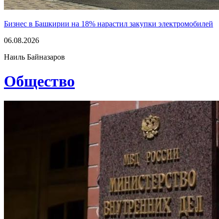
Бизнес в Башкирии на 18% нарастил закупки электромобилей
06.08.2026
Наиль Байназаров
Общество