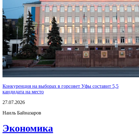
Конкуренция на выборах в горсовет Уфы составит 5,5
кандидата на место
27.07.2026
Наиль Байназаров
Экономика