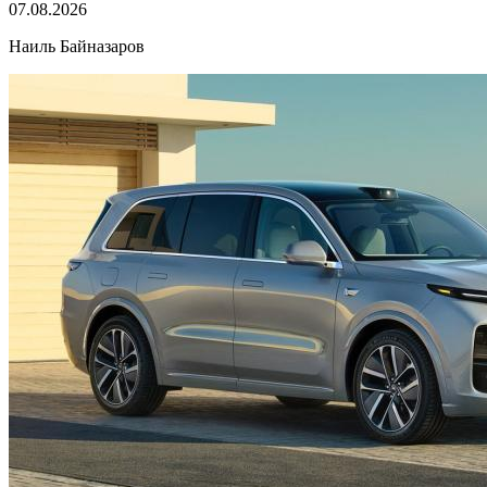
07.08.2026
Наиль Байназаров