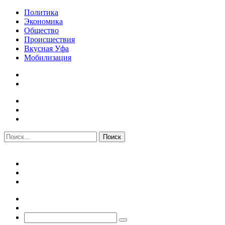
Политика
Экономика
Общество
Происшествия
Вкусная Уфа
Мобилизация