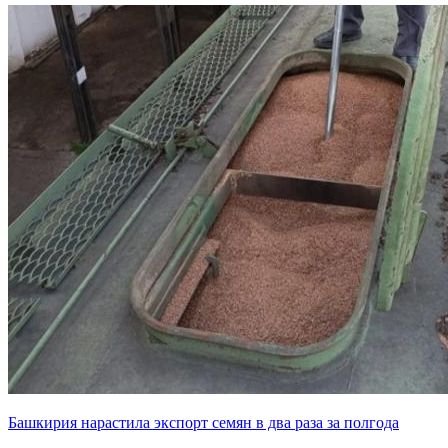
Башкирия нарастила экспорт семян в два раза за полгода