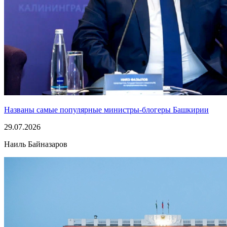
Названы самые популярные министры-блогеры Башкирии
29.07.2026
Наиль Байназаров