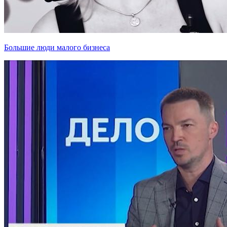
Большие люди малого бизнеса