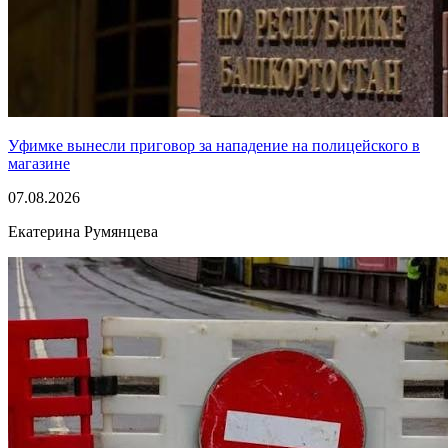
Уфимке вынесли приговор за нападение на полицейского в
магазине
07.08.2026
Екатерина Румянцева