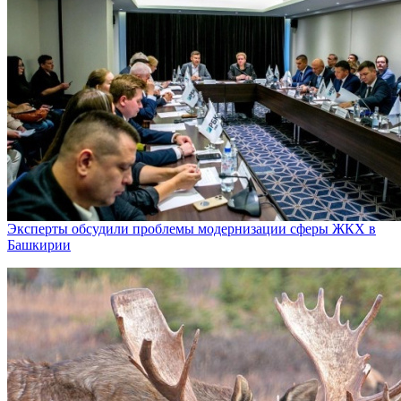
Эксперты обсудили проблемы модернизации сферы ЖКХ в
Башкирии