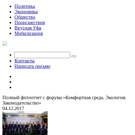
Политика
Экономика
Общество
Происшествия
Вкусная Уфа
Мобилизация
Контакты
Написать письмо
Полный фотоотчет с форума «Комфортная среда. Экология.
Законодательство»
04.12.2017