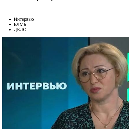
Интервью
БЛМБ
ДЕЛО