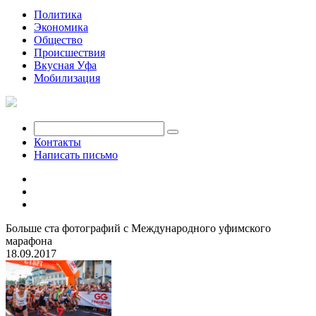
Политика
Экономика
Общество
Происшествия
Вкусная Уфа
Мобилизация
Контакты
Написать письмо
Больше ста фотографий с Международного уфимского
марафона
18.09.2017