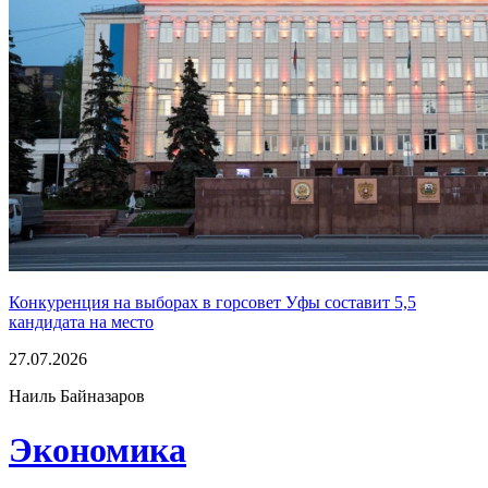
Конкуренция на выборах в горсовет Уфы составит 5,5
кандидата на место
27.07.2026
Наиль Байназаров
Экономика