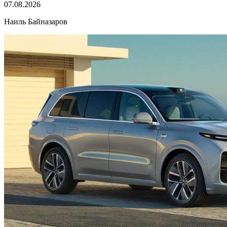
07.08.2026
Наиль Байназаров