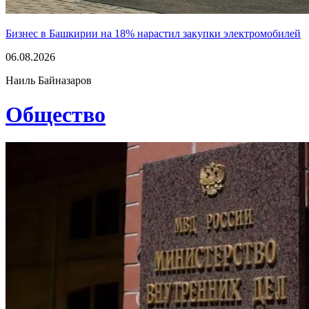
Бизнес в Башкирии на 18% нарастил закупки электромобилей
06.08.2026
Наиль Байназаров
Общество