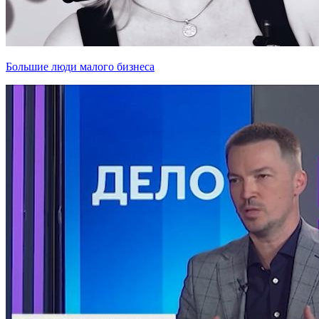
Большие люди малого бизнеса