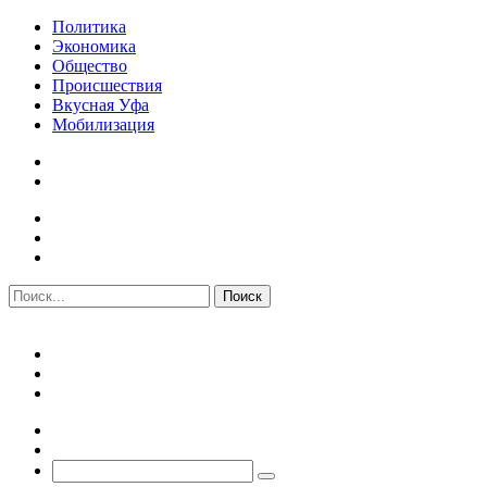
Политика
Экономика
Общество
Происшествия
Вкусная Уфа
Мобилизация