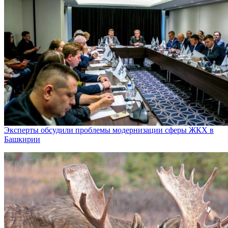
Эксперты обсудили проблемы модернизации сферы ЖКХ в
Башкирии