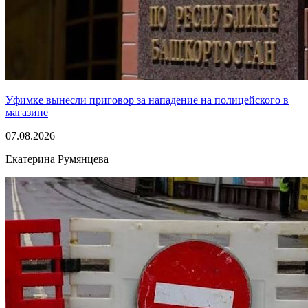
Уфимке вынесли приговор за нападение на полицейского в
магазине
07.08.2026
Екатерина Румянцева