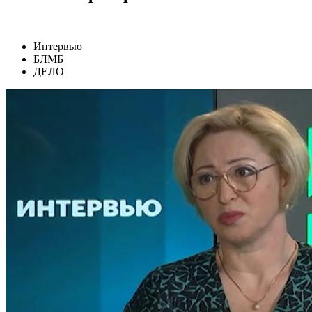
Интервью
БЛМБ
ДЕЛО