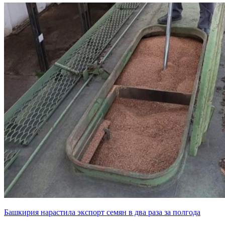
Башкирия нарастила экспорт семян в два раза за полгода