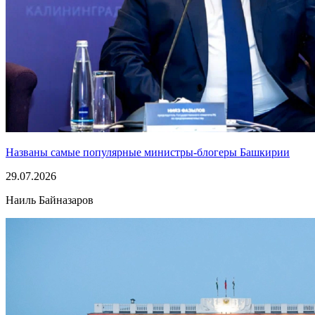
Названы самые популярные министры-блогеры Башкирии
29.07.2026
Наиль Байназаров