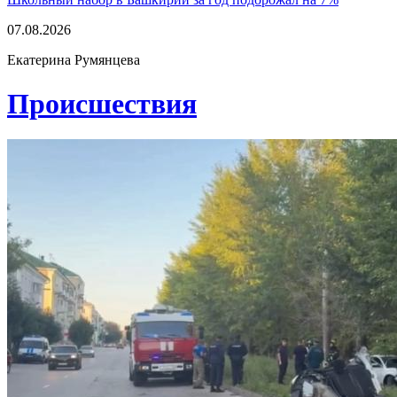
07.08.2026
Екатерина Румянцева
Проиcшествия