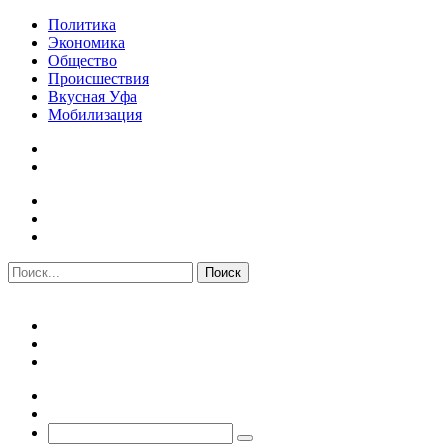
Политика
Экономика
Общество
Происшествия
Вкусная Уфа
Мобилизация