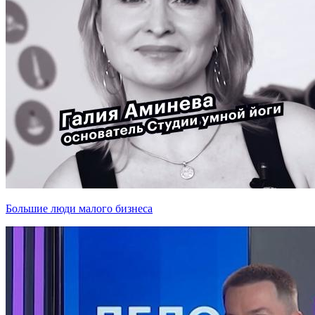
Большие люди малого бизнеса