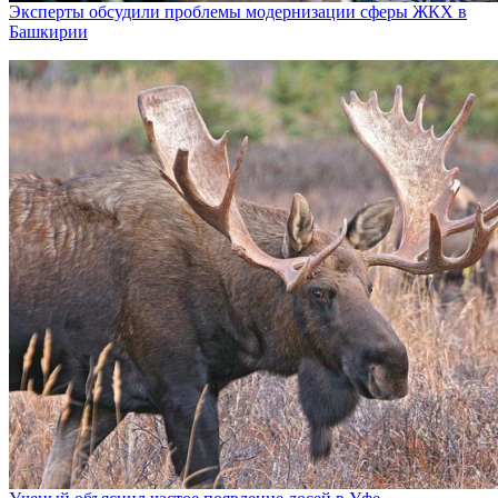
Эксперты обсудили проблемы модернизации сферы ЖКХ в
Башкирии