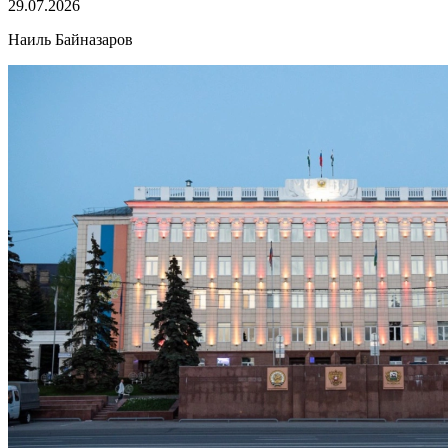
29.07.2026
Наиль Байназаров