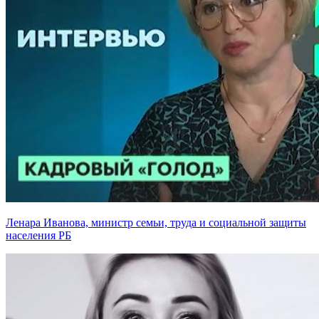
Ленара Иванова, министр семьи, труда и социальной защиты
населения РБ