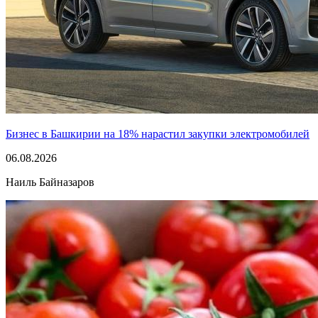
Бизнес в Башкирии на 18% нарастил закупки электромобилей
06.08.2026
Наиль Байназаров