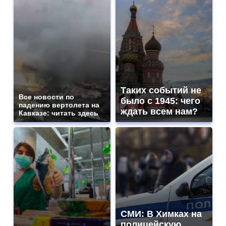
Таких событий не
Все новости по
было с 1945: чего
падению вертолета на
ждать всем нам?
Кавказе: читать здесь
СМИ: В Химках на
полицейскую