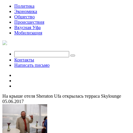
Политика
Экономика
Общество
Происшествия
Вкусная Уфа
Мобилизация
Контакты
Написать письмо
На крыше отеля Sheraton Ufa открылась терраса Skylounge
05.06.2017