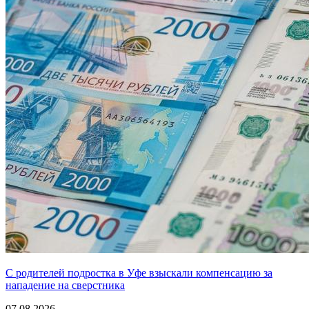
С родителей подростка в Уфе взыскали компенсацию за
нападение на сверстника
07.08.2026