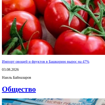
Импорт овощей и фруктов в Башкирию вырос на 47%
03.08.2026
Наиль Байназаров
Общество