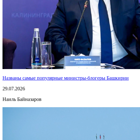
Названы самые популярные министры-блогеры Башкирии
29.07.2026
Наиль Байназаров