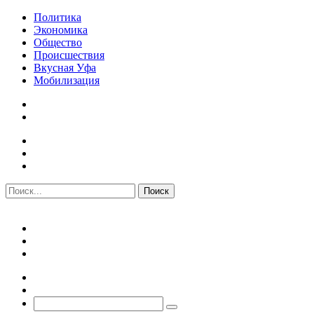
Политика
Экономика
Общество
Происшествия
Вкусная Уфа
Мобилизация