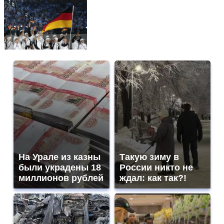
На Урале из казны
Такую зиму в
были украдены 18
России никто не
миллионов рублей
ждал: как так?!