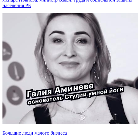
населения РБ
Большие люди малого бизнеса