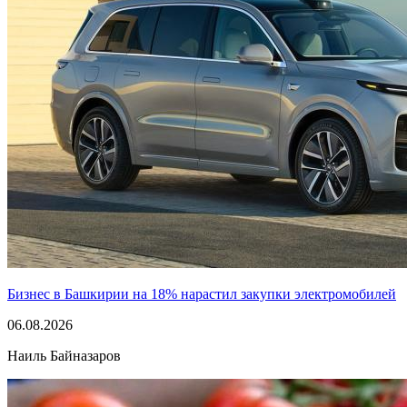
Бизнес в Башкирии на 18% нарастил закупки электромобилей
06.08.2026
Наиль Байназаров