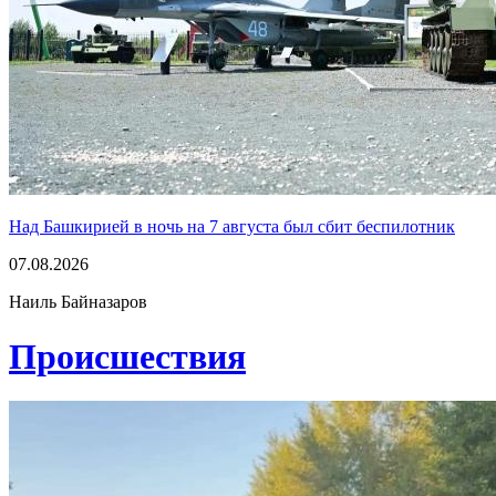
Над Башкирией в ночь на 7 августа был сбит беспилотник
07.08.2026
Наиль Байназаров
Проиcшествия