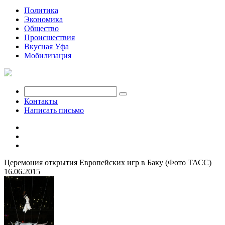
Политика
Экономика
Общество
Происшествия
Вкусная Уфа
Мобилизация
Контакты
Написать письмо
Церемония открытия Европейских игр в Баку (Фото ТАСС)
16.06.2015