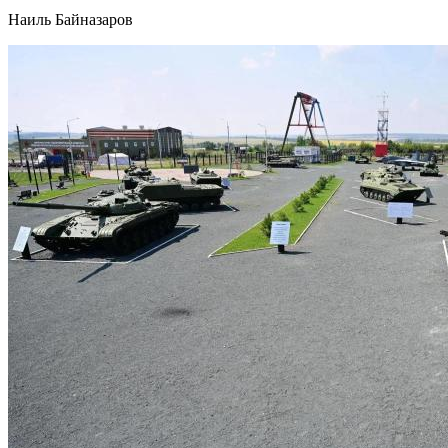
Наиль Байназаров