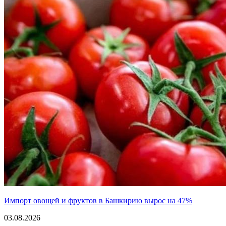
Импорт овощей и фруктов в Башкирию вырос на 47%
03.08.2026