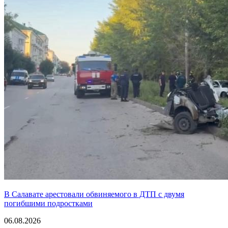
В Салавате арестовали обвиняемого в ДТП с двумя
погибшими подростками
06.08.2026