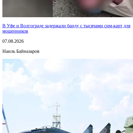
В Уфе и Волгограде задержали банду с тысячами сим-карт для
мошенников
07.08.2026
Наиль Байназаров