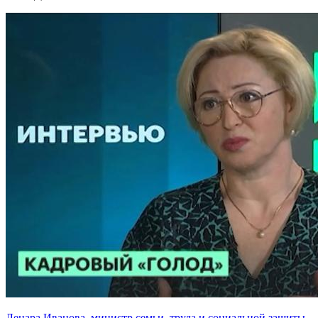
Ленара Иванова, министр семьи, труда и социальной защиты