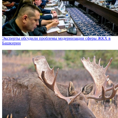
Эксперты обсудили проблемы модернизации сферы ЖКХ в
Башкирии