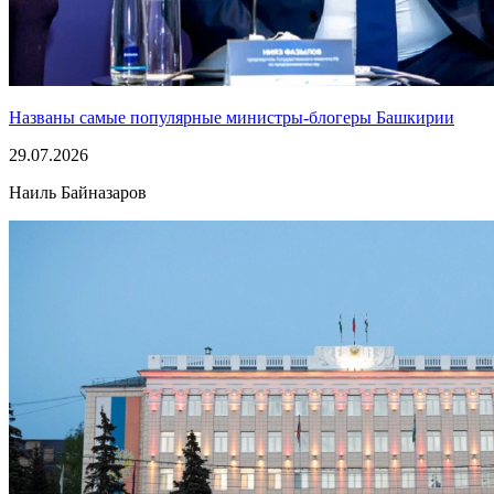
Названы самые популярные министры-блогеры Башкирии
29.07.2026
Наиль Байназаров