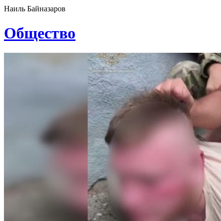
Наиль Байназаров
Общество