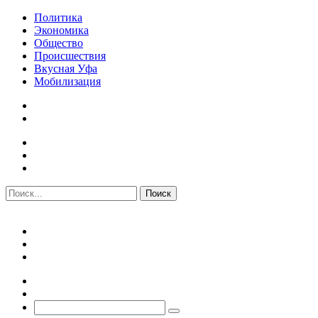
Политика
Экономика
Общество
Происшествия
Вкусная Уфа
Мобилизация