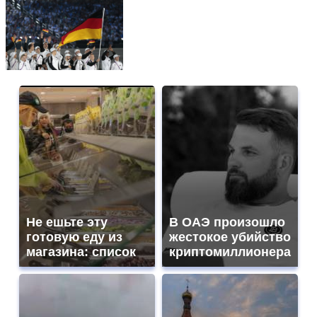
Не ешьте эту
В ОАЭ произошло
готовую еду из
жестокое убийство
магазина: список
криптомиллионера