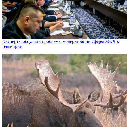
Эксперты обсудили проблемы модернизации сферы ЖКХ в
Башкирии