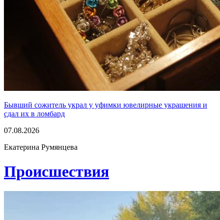
Бывший сожитель украл у уфимки ювелирные украшения и
сдал их в ломбард
07.08.2026
Екатерина Румянцева
Проиcшествия