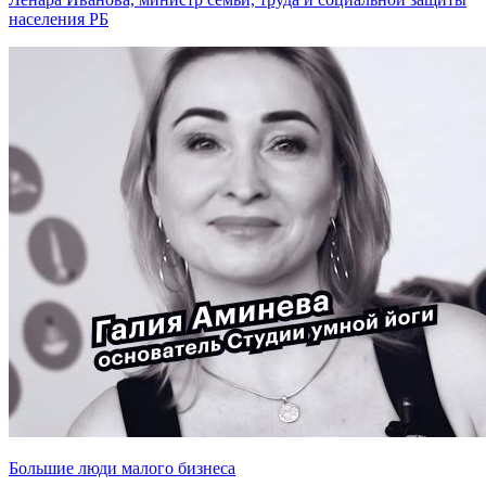
населения РБ
Большие люди малого бизнеса