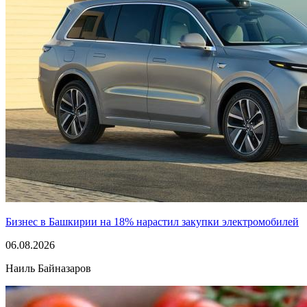
Бизнес в Башкирии на 18% нарастил закупки электромобилей
06.08.2026
Наиль Байназаров