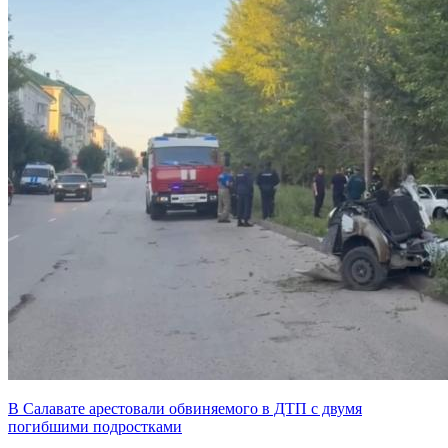
В Салавате арестовали обвиняемого в ДТП с двумя
погибшими подростками