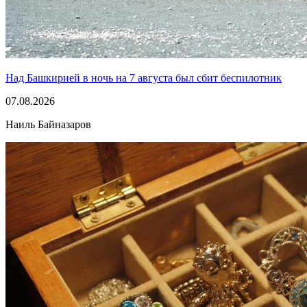
Над Башкирией в ночь на 7 августа был сбит беспилотник
07.08.2026
Наиль Байназаров