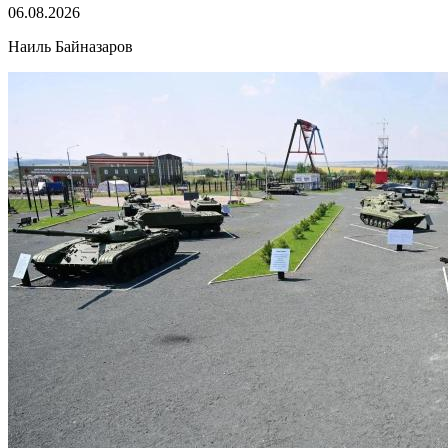
06.08.2026
Наиль Байназаров