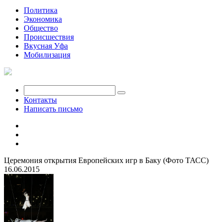
Политика
Экономика
Общество
Происшествия
Вкусная Уфа
Мобилизация
Контакты
Написать письмо
Церемония открытия Европейских игр в Баку (Фото ТАСС)
16.06.2015