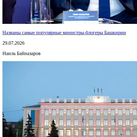
Названы самые популярные министры-блогеры Башкирии
29.07.2026
Наиль Байназаров