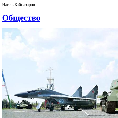
Наиль Байназаров
Общество