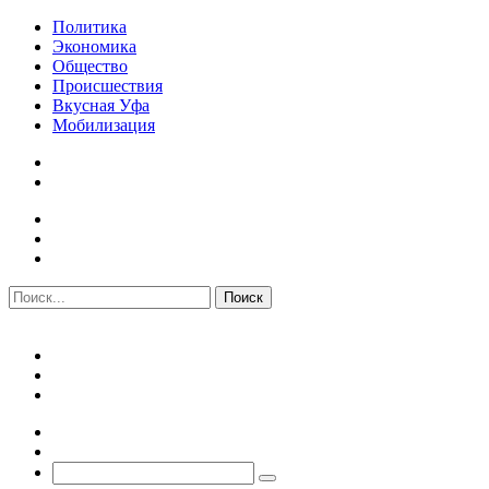
Политика
Экономика
Общество
Происшествия
Вкусная Уфа
Мобилизация