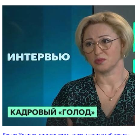
Ленара Иванова, министр семьи, труда и социальной защиты