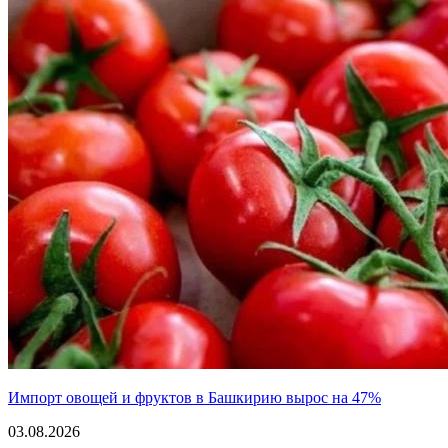
Импорт овощей и фруктов в Башкирию вырос на 47%
03.08.2026