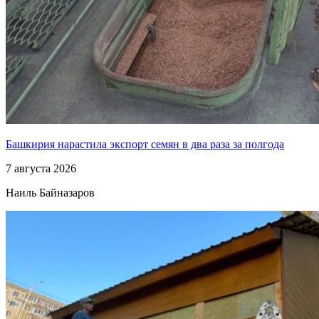
Башкирия нарастила экспорт семян в два раза за полгода
7 августа 2026
Наиль Байназаров