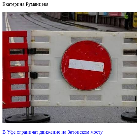
Екатерина Румянцева
В Уфе ограничат движение на Затонском мосту