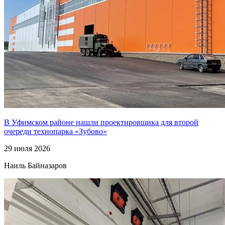
В Уфимском районе нашли проектировщика для второй
очереди технопарка «Зубово»
29 июля 2026
Наиль Байназаров