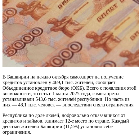
В Башкирии на начало октября самозапрет на получение
кредитов установлен у 469,1 тыс. жителей, сообщает
Объединенное кредитное бюро (ОКБ). Всего с появления этой
возможности, то есть с 1 марта 2025 года, самозапреты
устанавливали 543,6 тыс. жителей республики. Но часть из
них — 48,1 тыс. человек — впоследствии сняла ограничения.
Республика по доле людей, добровольно отказавшихся от
кредитов и займов, занимает 12-е место по стране. Каждый
десятый жителей Башкирии (11,5%) установил себе
ограничения.