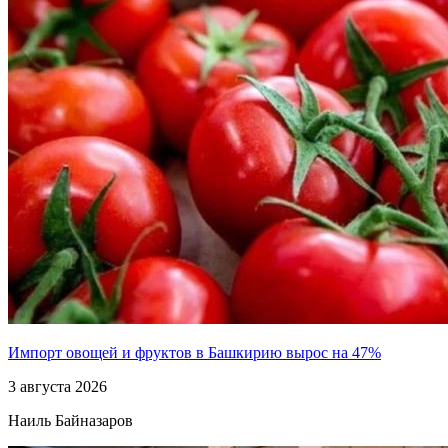
Импорт овощей и фруктов в Башкирию вырос на 47%
3 августа 2026
Наиль Байназаров