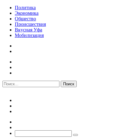
Политика
Экономика
Общество
Происшествия
Вкусная Уфа
Мобилизация