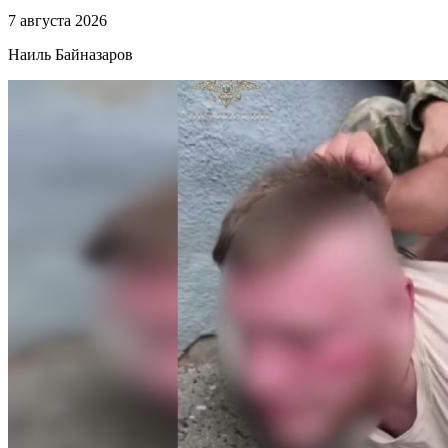
7 августа 2026
Наиль Байназаров