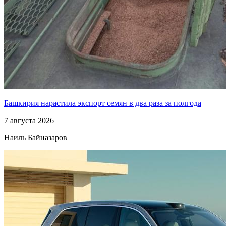
Башкирия нарастила экспорт семян в два раза за полгода
7 августа 2026
Наиль Байназаров