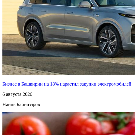
Бизнес в Башкирии на 18% нарастил закупки электромобилей
6 августа 2026
Наиль Байназаров