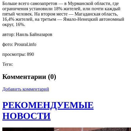
Больше всего самозапретов — в Мурманской области, где
ограничения установили 18% жителей, или почти каждый
пятый человек. На втором месте — Магаданская область,
16,4% жителей, на третьем — Ямало-Ненецкий автономный
округ, 16%.
автор:
Наиль Байназаров
фото:
Proural.info
просмотры:
890
Теги:
Комментарии (0)
Добавить комментарий
РЕКОМЕНДУЕМЫЕ
НОВОСТИ