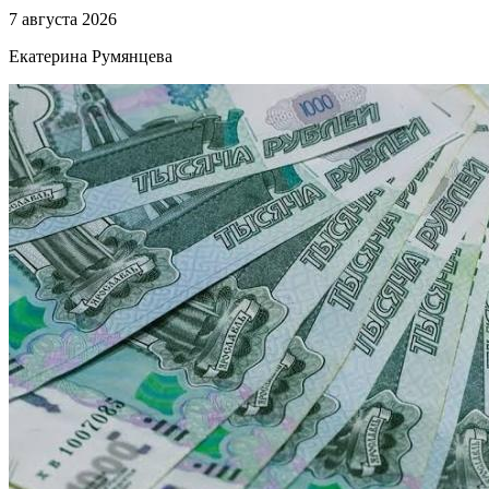
7 августа 2026
Екатерина Румянцева