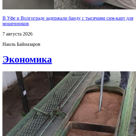
В Уфе и Волгограде задержали банду с тысячами сим-карт для
мошенников
7 августа 2026
Наиль Байназаров
Экономика