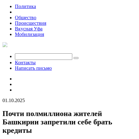
Политика
Экономика
Общество
Происшествия
Вкусная Уфа
Мобилизация
Контакты
Написать письмо
01.10.2025
Почти полмиллиона жителей
Башкирии запретили себе брать
кредиты