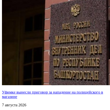
Уфимке вынесли приговор за нападение на полицейского в
магазине
7 августа 2026