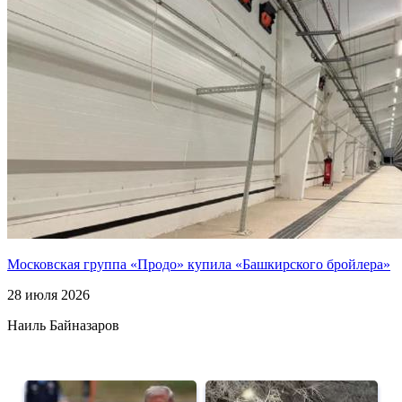
Московская группа «Продо» купила «Башкирского бройлера»
28 июля 2026
Наиль Байназаров