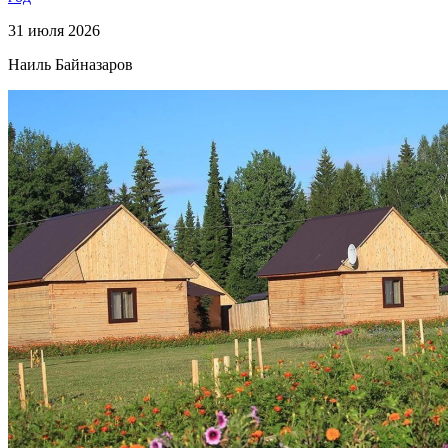
31 июля 2026
Наиль Байназаров