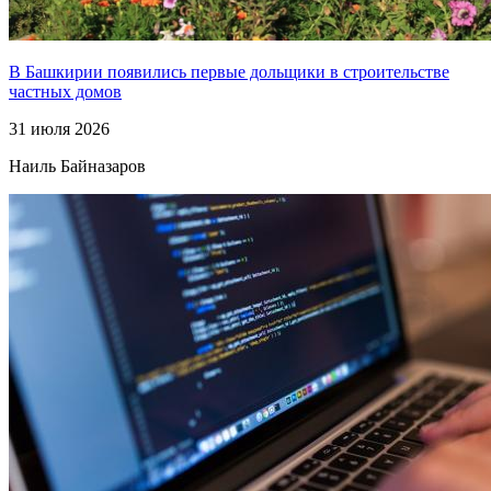
В Башкирии появились первые дольщики в строительстве
частных домов
31 июля 2026
Наиль Байназаров