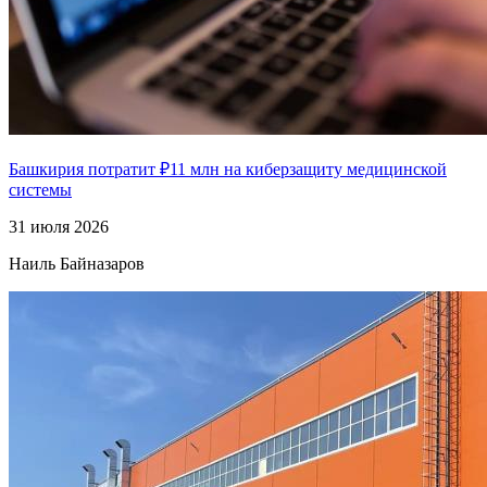
Башкирия потратит ₽11 млн на киберзащиту медицинской
системы
31 июля 2026
Наиль Байназаров