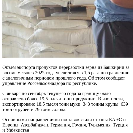
Объем экспорта продуктов переработки зерна из Башкирии за
восемь месяцев 2025 года увеличился в 1,5 раза по сравнению
с аналогичным периодом прошлого года. Об этом сообщает
управление Россельхознадзора по республике.
С января по сентябрь текущего года за границу было
отправлено более 19,5 тысяч тонн продукции. В частности,
экспортировано 18,5 тысяч тонн муки, 343 тонны крупы, 639
тонн отрубей и 79 тонн солода.
Основными направлениями поставок стали страны ЕАЭС и
Европы: Азербайджан, Германия, Грузия, Туркмения, Турция
и Узбекистан.