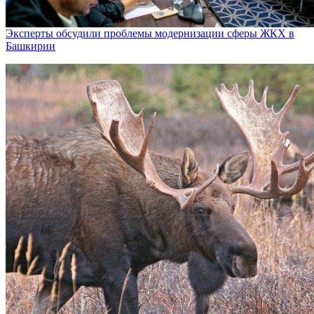
Эксперты обсудили проблемы модернизации сферы ЖКХ в
Башкирии