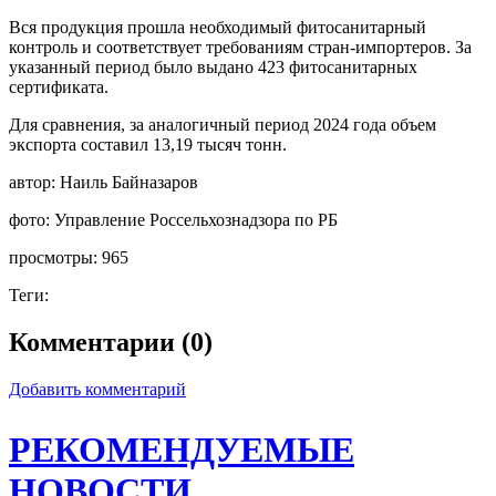
Вся продукция прошла необходимый фитосанитарный
контроль и соответствует требованиям стран-импортеров. За
указанный период было выдано 423 фитосанитарных
сертификата.
Для сравнения, за аналогичный период 2024 года объем
экспорта составил 13,19 тысяч тонн.
автор:
Наиль Байназаров
фото:
Управление Россельхознадзора по РБ
просмотры:
965
Теги:
Комментарии (0)
Добавить комментарий
РЕКОМЕНДУЕМЫЕ
НОВОСТИ