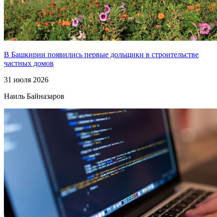
В Башкирии появились первые дольщики в строительстве
частных домов
31 июля 2026
Наиль Байназаров