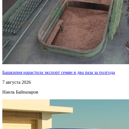
Башкирия нарастила экспорт семян в два раза за полгода
7 августа 2026
Наиль Байназаров