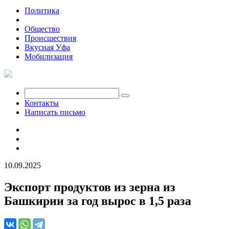
Политика
Экономика
Общество
Происшествия
Вкусная Уфа
Мобилизация
Контакты
Написать письмо
10.09.2025
Экспорт продуктов из зерна из
Башкирии за год вырос в 1,5 раза