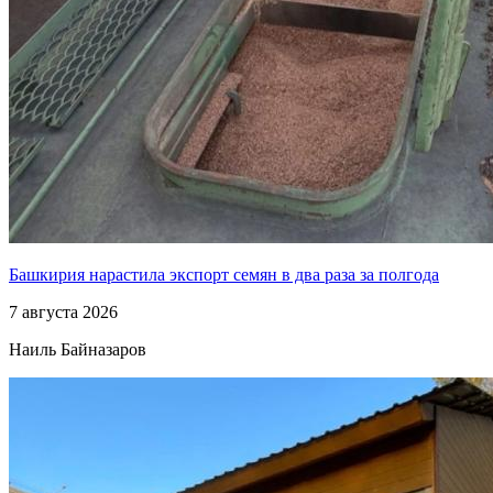
Башкирия нарастила экспорт семян в два раза за полгода
7 августа 2026
Наиль Байназаров