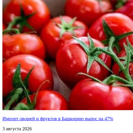
Импорт овощей и фруктов в Башкирию вырос на 47%
3 августа 2026