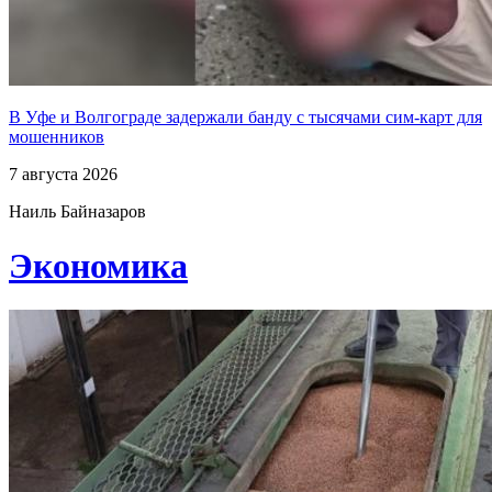
В Уфе и Волгограде задержали банду с тысячами сим-карт для
мошенников
7 августа 2026
Наиль Байназаров
Экономика