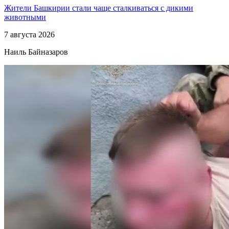
Жители Башкирии стали чаще сталкиваться с дикими
животными
7 августа 2026
Наиль Байназаров