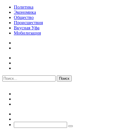
Политика
Экономика
Общество
Происшествия
Вкусная Уфа
Мобилизация