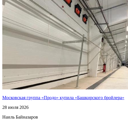
Московская группа «Продо» купила «Башкирского бройлера»
28 июля 2026
Наиль Байназаров