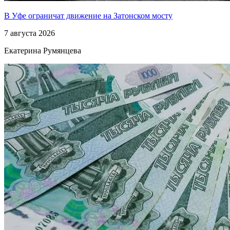
В Уфе ограничат движение на Затонском мосту
7 августа 2026
Екатерина Румянцева