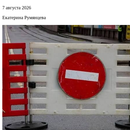
7 августа 2026
Екатерина Румянцева