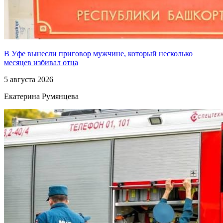
В Уфе вынесли приговор мужчине, который несколько
месяцев избивал отца
5 августа 2026
Екатерина Румянцева