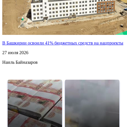
В Башкирии освоили 41% бюджетных средств на нацпроекты
27 июля 2026
Наиль Байназаров