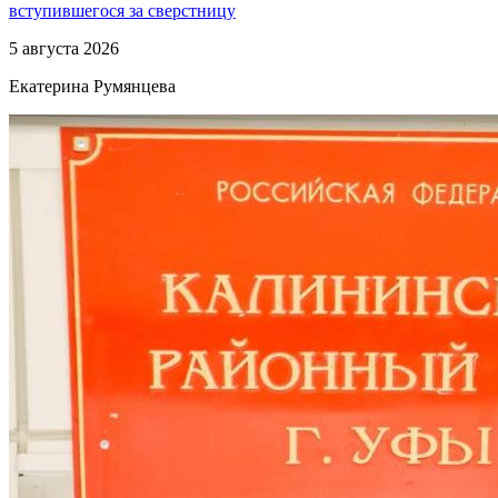
вступившегося за сверстницу
5 августа 2026
Екатерина Румянцева