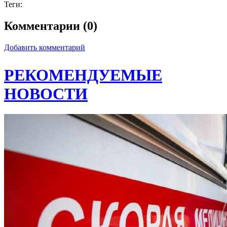
Теги:
Комментарии (0)
Добавить комментарий
РЕКОМЕНДУЕМЫЕ
НОВОСТИ