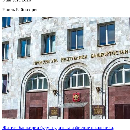
Наиль Байназаров
Жителя Башкирии будут судить за избиение школьника,