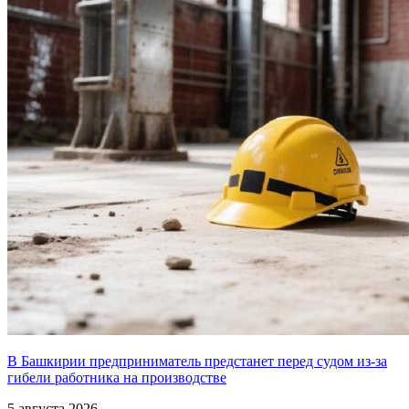
В Башкирии предприниматель предстанет перед судом из-за
гибели работника на производстве
5 августа 2026