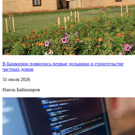
В Башкирии появились первые дольщики в строительстве
частных домов
31 июля 2026
Наиль Байназаров