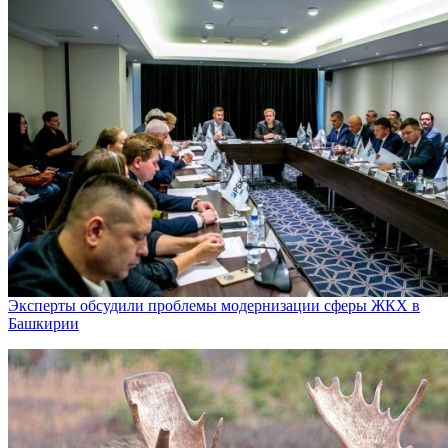
Эксперты обсудили проблемы модернизации сферы ЖКХ в
Башкирии