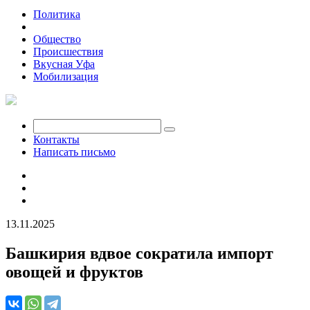
Политика
Экономика
Общество
Происшествия
Вкусная Уфа
Мобилизация
Контакты
Написать письмо
13.11.2025
Башкирия вдвое сократила импорт
овощей и фруктов