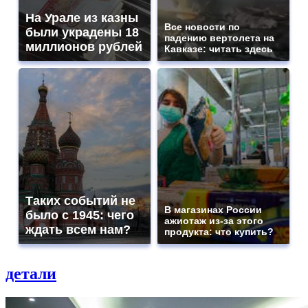
На Урале из казны
Все новости по
были украдены 18
падению вертолета на
миллионов рублей
Кавказе: читать здесь
Таких событий не
В магазинах России
было с 1945: чего
ажиотаж из-за этого
ждать всем нам?
продукта: что купить?
детали