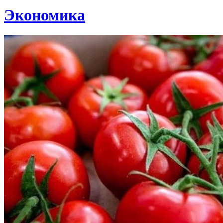
Экономика