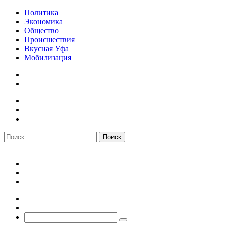
Политика
Экономика
Общество
Происшествия
Вкусная Уфа
Мобилизация