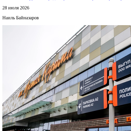
28 июля 2026
Наиль Байназаров