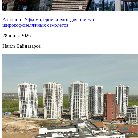
Аэропорт Уфы модернизируют для приема
широкофюзеляжных самолетов
28 июля 2026
Наиль Байназаров