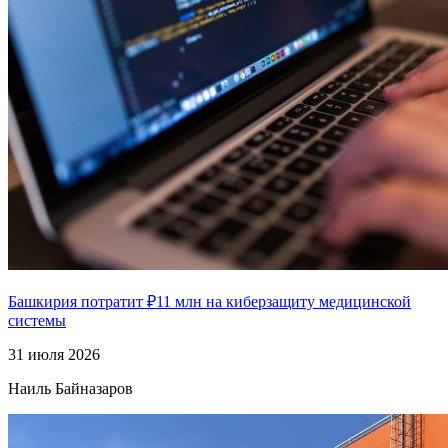
Башкирия потратит ₽11 млн на киберзащиту медицинской
системы
31 июля 2026
Наиль Байназаров