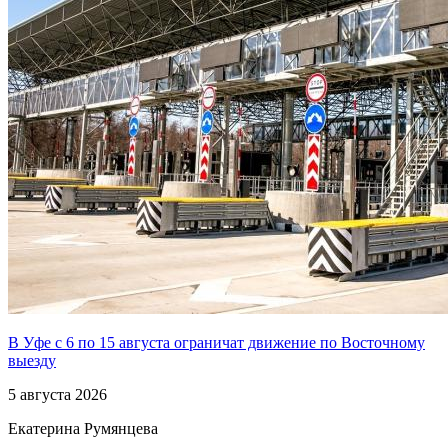
В Уфе с 6 по 15 августа ограничат движение по Восточному
выезду
5 августа 2026
Екатерина Румянцева